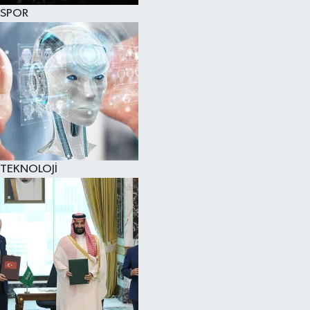
SPOR
TEKNOLOJİ