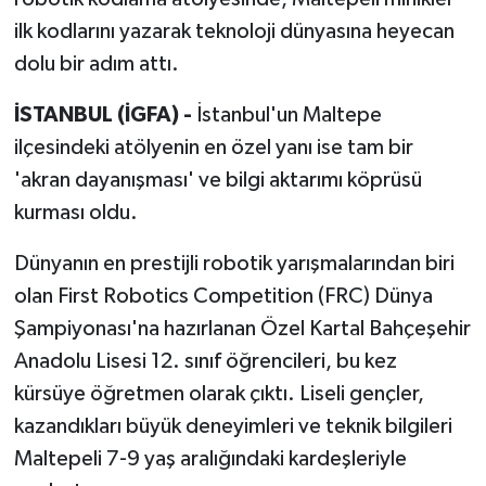
ilk kodlarını yazarak teknoloji dünyasına heyecan
dolu bir adım attı.
İSTANBUL (İGFA) -
İstanbul'un Maltepe
ilçesindeki atölyenin en özel yanı ise tam bir
'akran dayanışması' ve bilgi aktarımı köprüsü
kurması oldu.
Dünyanın en prestijli robotik yarışmalarından biri
olan First Robotics Competition (FRC) Dünya
Şampiyonası'na hazırlanan Özel Kartal Bahçeşehir
Anadolu Lisesi 12. sınıf öğrencileri, bu kez
kürsüye öğretmen olarak çıktı. Liseli gençler,
kazandıkları büyük deneyimleri ve teknik bilgileri
Maltepeli 7-9 yaş aralığındaki kardeşleriyle