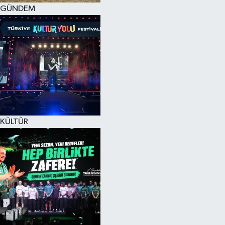
GÜNDEM
KÜLTÜR