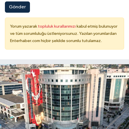
Gönder
Yorum yazarak
topluluk kurallarımızı
kabul etmiş bulunuyor
ve tüm sorumluluğu üstleniyorsunuz. Yazılan yorumlardan
Enterhaber.com hiçbir şekilde sorumlu tutulamaz.