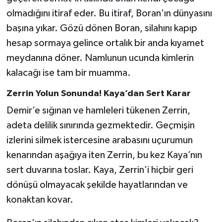
olmadığını itiraf eder. Bu itiraf, Boran’ın dünyasını
başına yıkar. Gözü dönen Boran, silahını kapıp
hesap sormaya gelince ortalık bir anda kıyamet
meydanına döner. Namlunun ucunda kimlerin
kalacağı ise tam bir muamma.
Zerrin Yolun Sonunda! Kaya’dan Sert Karar
Demir’e sığınan ve hamleleri tükenen Zerrin,
adeta delilik sınırında gezmektedir. Geçmişin
izlerini silmek istercesine arabasını uçurumun
kenarından aşağıya iten Zerrin, bu kez Kaya’nın
sert duvarına toslar. Kaya, Zerrin’i hiçbir geri
dönüşü olmayacak şekilde hayatlarından ve
konaktan kovar.