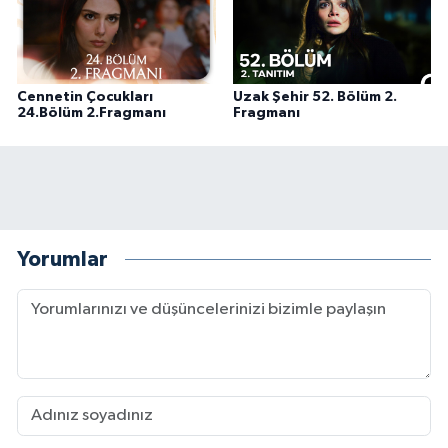
Cennetin Çocukları
Uzak Şehir 52. Bölüm 2.
24.Bölüm 2.Fragmanı
Fragmanı
Yorumlar