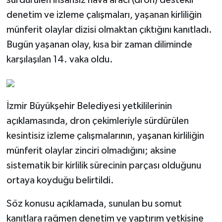
denetim ve izleme çalışmaları, yaşanan kirliliğin
münferit olaylar dizisi olmaktan çıktığını kanıtladı.
Bugün yaşanan olay, kısa bir zaman diliminde
karşılaşılan 14. vaka oldu.
İzmir Büyükşehir Belediyesi yetkililerinin
açıklamasında, dron çekimleriyle sürdürülen
kesintisiz izleme çalışmalarının, yaşanan kirliliğin
münferit olaylar zinciri olmadığını; aksine
sistematik bir kirlilik sürecinin parçası olduğunu
ortaya koyduğu belirtildi.
Söz konusu açıklamada, sunulan bu somut
kanıtlara rağmen denetim ve yaptırım yetkisine