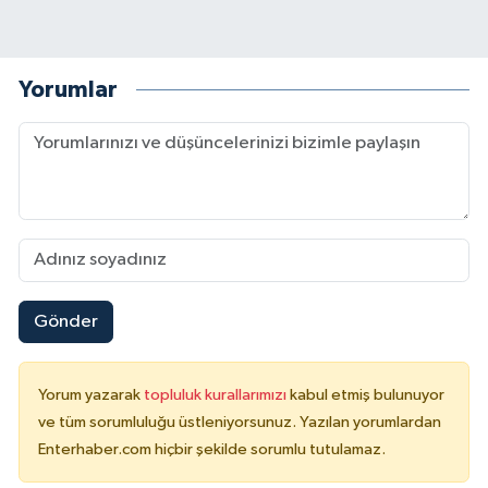
Yorumlar
Gönder
Yorum yazarak
topluluk kurallarımızı
kabul etmiş bulunuyor
ve tüm sorumluluğu üstleniyorsunuz. Yazılan yorumlardan
Enterhaber.com hiçbir şekilde sorumlu tutulamaz.