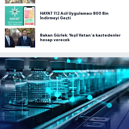
HAYAT 112 Acil Uygulaması 800 Bin
İndirmeyi Geçti
Bakan Gürlek: Yeşil Vatan'a kastedenler
hesap verecek