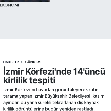
EKONOMİ
HABERLER
GÜNDEM
İzmir Körfezi'nde 14'üncü
kirlilik tespiti
İzmir Körfezi'ni havadan görüntüleyerek rutin
tarama yapan İzmir Büyükşehir Belediyesi, kasım
ayından bu yana sürekli tekrarlanan dış kaynaklı
kirlilik görüntülerine bugün yeniden rastladı.