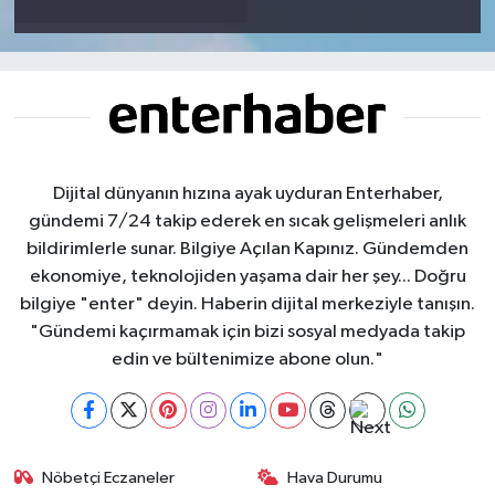
Dijital dünyanın hızına ayak uyduran Enterhaber,
gündemi 7/24 takip ederek en sıcak gelişmeleri anlık
bildirimlerle sunar. Bilgiye Açılan Kapınız. Gündemden
ekonomiye, teknolojiden yaşama dair her şey... Doğru
bilgiye "enter" deyin. Haberin dijital merkeziyle tanışın.
"Gündemi kaçırmamak için bizi sosyal medyada takip
edin ve bültenimize abone olun."
Nöbetçi Eczaneler
Hava Durumu