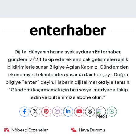
Dijital dünyanın hızına ayak uyduran Enterhaber,
gündemi 7/24 takip ederek en sıcak gelişmeleri anlık
bildirimlerle sunar. Bilgiye Açılan Kapınız. Gündemden
ekonomiye, teknolojiden yaşama dair her şey... Doğru
bilgiye "enter" deyin. Haberin dijital merkeziyle tanışın.
"Gündemi kaçırmamak için bizi sosyal medyada takip
edin ve bültenimize abone olun."
Nöbetçi Eczaneler
Hava Durumu