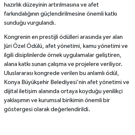
hazırlık düzeyinin artırılmasına ve afet
farkındalığının güçlendirilmesine önemli katkı
sunduğu vurgulandı.
Kongrenin en prestijli ödülleri arasında yer alan
Jüri Özel Ödülü, afet yönetimi, kamu yönetimi ve
ilgili disiplinlerde örnek uygulamalar geliştiren,
alana katkı sunan çalışma ve projelere veriliyor.
Uluslararası kongrede verilen bu anlamlı ödül,
Konya Büyükşehir Belediyesi'nin afet yönetimi ve
dijital iletişim alanında ortaya koyduğu yenilikçi
yaklaşımın ve kurumsal birikimin önemli bir
göstergesi olarak değerlendirildi.