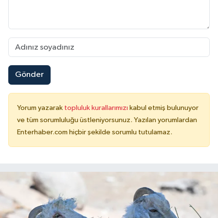
Gönder
Yorum yazarak
topluluk kurallarımızı
kabul etmiş bulunuyor
ve tüm sorumluluğu üstleniyorsunuz. Yazılan yorumlardan
Enterhaber.com hiçbir şekilde sorumlu tutulamaz.