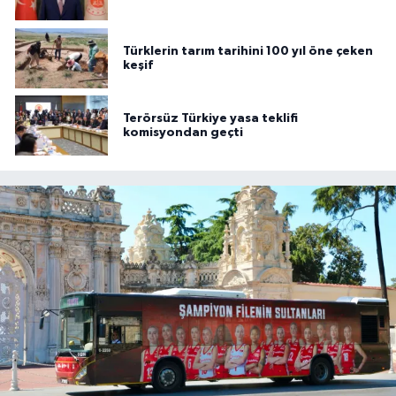
Türklerin tarım tarihini 100 yıl öne çeken
keşif
Terörsüz Türkiye yasa teklifi
komisyondan geçti