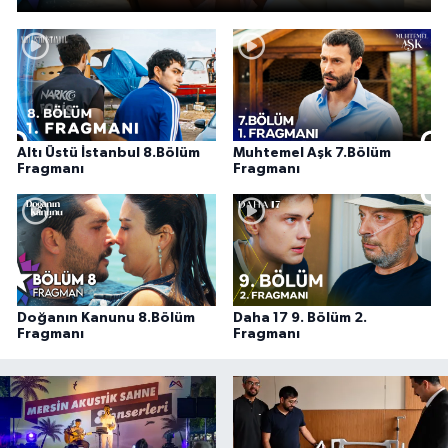
Altı Üstü İstanbul 8.Bölüm
Muhtemel Aşk 7.Bölüm
Fragmanı
Fragmanı
Doğanın Kanunu 8.Bölüm
Daha 17 9. Bölüm 2.
Fragmanı
Fragmanı