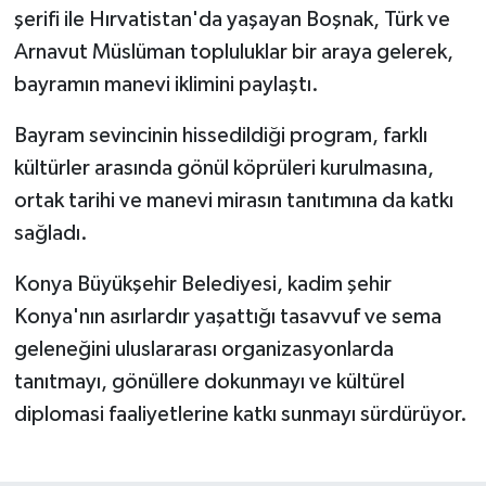
şerifi ile Hırvatistan'da yaşayan Boşnak, Türk ve
Arnavut Müslüman topluluklar bir araya gelerek,
bayramın manevi iklimini paylaştı.
Bayram sevincinin hissedildiği program, farklı
kültürler arasında gönül köprüleri kurulmasına,
ortak tarihi ve manevi mirasın tanıtımına da katkı
sağladı.
Konya Büyükşehir Belediyesi, kadim şehir
Konya'nın asırlardır yaşattığı tasavvuf ve sema
geleneğini uluslararası organizasyonlarda
tanıtmayı, gönüllere dokunmayı ve kültürel
diplomasi faaliyetlerine katkı sunmayı sürdürüyor.