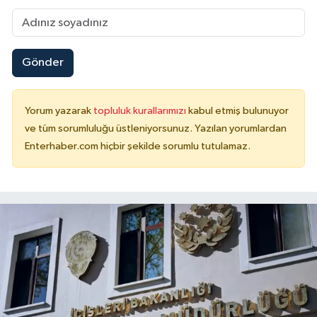
Gönder
Yorum yazarak
topluluk kurallarımızı
kabul etmiş bulunuyor
ve tüm sorumluluğu üstleniyorsunuz. Yazılan yorumlardan
Enterhaber.com hiçbir şekilde sorumlu tutulamaz.