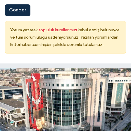
Gönder
Yorum yazarak
topluluk kurallarımızı
kabul etmiş bulunuyor
ve tüm sorumluluğu üstleniyorsunuz. Yazılan yorumlardan
Enterhaber.com hiçbir şekilde sorumlu tutulamaz.