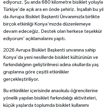
ediyoruz. Şu anda 680 kilometre bisiklet yoluyla
Türkiye'de açık ara en önde şehiriz. İnşallah bu yıl
da Avrupa Bisiklet Başkenti Ünvanımızla birlikte
birçok etkinliği Konya'mızda düzenlemeye
devam edeceğiz. Destek olan herkese teşekkür
ediyorum' açıklamalarını yaptı.
2026 Avrupa Bisiklet Başkenti unvanına sahip
Konya'da yeni nesillerde bisiklet kültürünün ve
farkındalığının geliştirilmesi adına okullarda yaş
gruplarına göre çeşitli etkinlikler
gerçekleştiriliyor.
Bu etkinlikler içerisinde anaokulu öğrencilerine
yönelik yapılan bisiklet farkındalığı aktiviteleri,
küçük yaşlarda toplumda bisiklet kullanımı