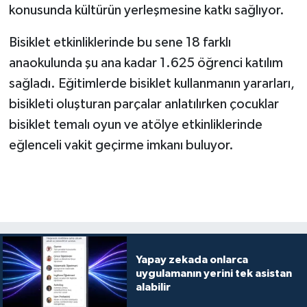
konusunda kültürün yerleşmesine katkı sağlıyor.
Bisiklet etkinliklerinde bu sene 18 farklı
anaokulunda şu ana kadar 1.625 öğrenci katılım
sağladı. Eğitimlerde bisiklet kullanmanın yararları,
bisikleti oluşturan parçalar anlatılırken çocuklar
bisiklet temalı oyun ve atölye etkinliklerinde
eğlenceli vakit geçirme imkanı buluyor.
Yapay zekada onlarca
uygulamanın yerini tek asistan
alabilir