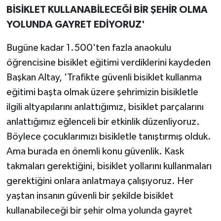
BİSİKLET KULLANABİLECEĞİ BİR ŞEHİR OLMA
YOLUNDA GAYRET EDİYORUZ'
Bugüne kadar 1.500'ten fazla anaokulu
öğrencisine bisiklet eğitimi verdiklerini kaydeden
Başkan Altay, 'Trafikte güvenli bisiklet kullanma
eğitimi başta olmak üzere şehrimizin bisikletle
ilgili altyapılarını anlattığımız, bisiklet parçalarını
anlattığımız eğlenceli bir etkinlik düzenliyoruz.
Böylece çocuklarımızı bisikletle tanıştırmış olduk.
Ama burada en önemli konu güvenlik. Kask
takmaları gerektiğini, bisiklet yollarını kullanmaları
gerektiğini onlara anlatmaya çalışıyoruz. Her
yaştan insanın güvenli bir şekilde bisiklet
kullanabileceği bir şehir olma yolunda gayret