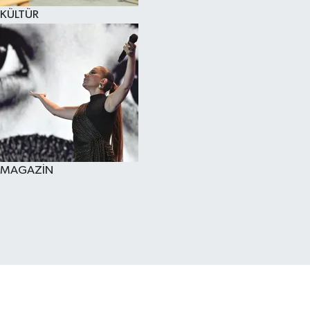
KÜLTÜR
MAGAZİN