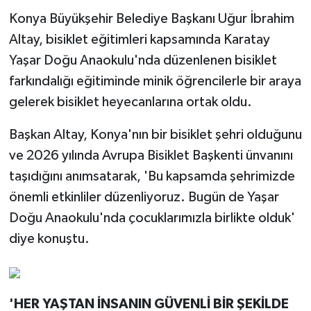
Konya Büyükşehir Belediye Başkanı Uğur İbrahim
Altay, bisiklet eğitimleri kapsamında Karatay
Yaşar Doğu Anaokulu'nda düzenlenen bisiklet
farkındalığı eğitiminde minik öğrencilerle bir araya
gelerek bisiklet heyecanlarına ortak oldu.
Başkan Altay, Konya'nın bir bisiklet şehri olduğunu
ve 2026 yılında Avrupa Bisiklet Başkenti ünvanını
taşıdığını anımsatarak, 'Bu kapsamda şehrimizde
önemli etkinliler düzenliyoruz. Bugün de Yaşar
Doğu Anaokulu'nda çocuklarımızla birlikte olduk'
diye konuştu.
'HER YAŞTAN İNSANIN GÜVENLİ BİR ŞEKİLDE