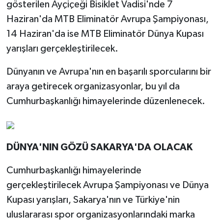
gösterilen Ayçiçeği Bisiklet Vadisi'nde 7
Haziran'da MTB Eliminatör Avrupa Şampiyonası,
14 Haziran'da ise MTB Eliminatör Dünya Kupası
yarışları gerçekleştirilecek.
Dünyanın ve Avrupa'nın en başarılı sporcularını bir
araya getirecek organizasyonlar, bu yıl da
Cumhurbaşkanlığı himayelerinde düzenlenecek.
DÜNYA'NIN GÖZÜ SAKARYA'DA OLACAK
Cumhurbaşkanlığı himayelerinde
gerçekleştirilecek Avrupa Şampiyonası ve Dünya
Kupası yarışları, Sakarya'nın ve Türkiye'nin
uluslararası spor organizasyonlarındaki marka