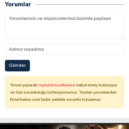
Yorumlar
Gönder
Yorum yazarak
topluluk kurallarımızı
kabul etmiş bulunuyor
ve tüm sorumluluğu üstleniyorsunuz. Yazılan yorumlardan
Enterhaber.com hiçbir şekilde sorumlu tutulamaz.