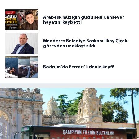
Arabesk müziğin güçlü sesi Cansever
hayatını kaybetti
Menderes Belediye Başkanı İlkay Çiçek
görevden uzaklaştırıldı
Bodrum'da Ferrari'li deniz keyfi!