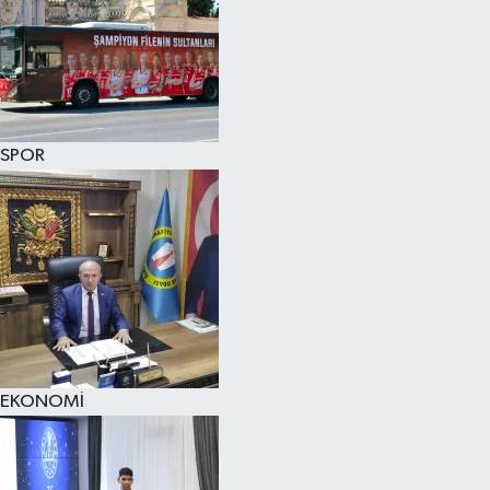
SPOR
EKONOMİ