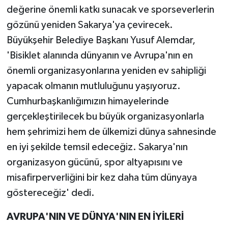
değerine önemli katkı sunacak ve sporseverlerin
gözünü yeniden Sakarya'ya çevirecek.
Büyükşehir Belediye Başkanı Yusuf Alemdar,
'Bisiklet alanında dünyanın ve Avrupa'nın en
önemli organizasyonlarına yeniden ev sahipliği
yapacak olmanın mutluluğunu yaşıyoruz.
Cumhurbaşkanlığımızın himayelerinde
gerçekleştirilecek bu büyük organizasyonlarla
hem şehrimizi hem de ülkemizi dünya sahnesinde
en iyi şekilde temsil edeceğiz. Sakarya'nın
organizasyon gücünü, spor altyapısını ve
misafirperverliğini bir kez daha tüm dünyaya
göstereceğiz' dedi.
AVRUPA'NIN VE DÜNYA'NIN EN İYİLERİ