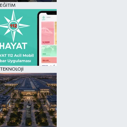
EĞİTİM
TEKNOLOJİ