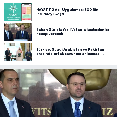
HAYAT 112 Acil Uygulaması 800 Bin
İndirmeyi Geçti
Bakan Gürlek: Yeşil Vatan'a kastedenler
hesap verecek
Türkiye, Suudi Arabistan ve Pakistan
arasında ortak savunma anlaşması
imzalandı