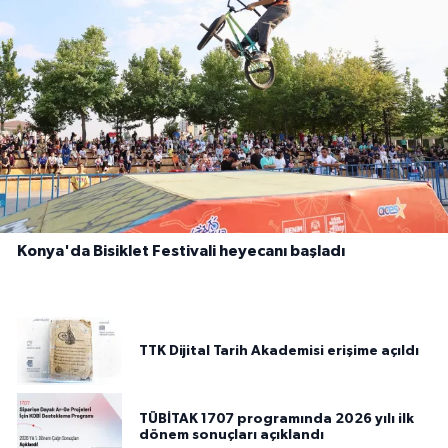
Konya'da Bisiklet Festivali heyecanı başladı
TTK Dijital Tarih Akademisi erişime açıldı
TÜBİTAK 1707 programında 2026 yılı ilk
dönem sonuçları açıklandı