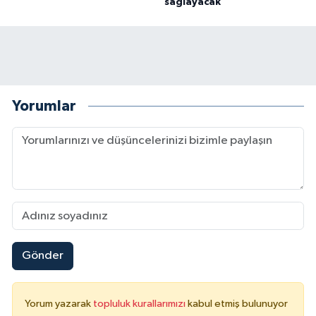
sağlayacak
Yorumlar
Gönder
Yorum yazarak
topluluk kurallarımızı
kabul etmiş bulunuyor