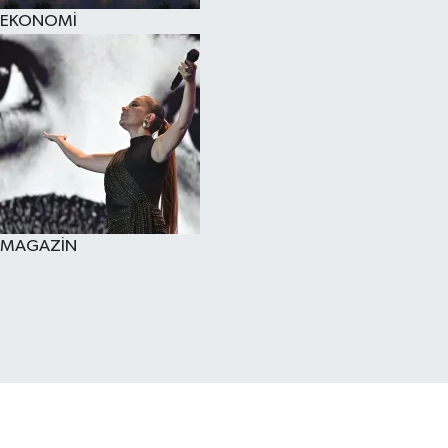
EKONOMİ
MAGAZİN