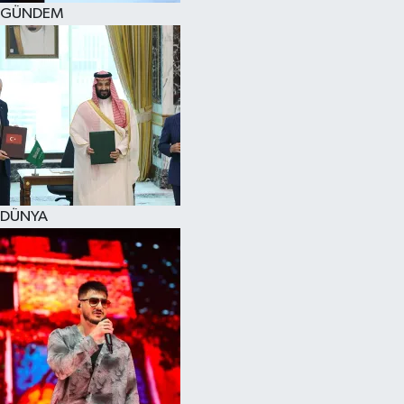
GÜNDEM
DÜNYA