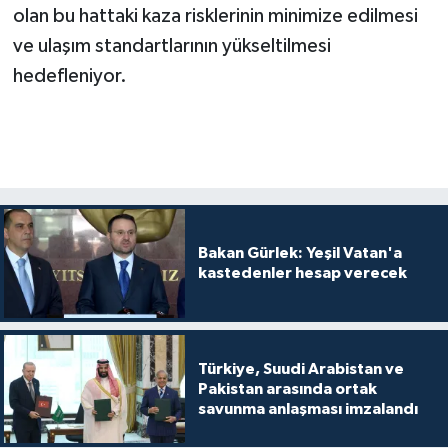
olan bu hattaki kaza risklerinin minimize edilmesi
ve ulaşım standartlarının yükseltilmesi
hedefleniyor.
Bakan Gürlek: Yeşil Vatan'a
kastedenler hesap verecek
Türkiye, Suudi Arabistan ve
Pakistan arasında ortak
savunma anlaşması imzalandı