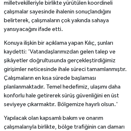
milletvekilleriyle birlikte yürütülen koordineli
çalışmalar sayesinde ihalenin sonuçlandığını
belirterek, çalışmaların çok yakında sahaya
yansıyacağını ifade etti.
Konuya ilişkin bir açıklama yapan Kılıç, şunları
kaydetti: 'Vatandaşlarımızdan gelen talep ve
şikâyetler doğrultusunda gerçekleştirdiğimiz
girişimler neticesinde ihale süreci tamamlanmıştır.
Çalışmaların en kısa sürede başlaması
planlanmaktadır. Temel hedefimiz, ulaşımı daha
konforlu hale getirerek sürüş güvenliğini en üst
seviyeye çıkarmaktır. Bölgemize hayırlı olsun.'
Yapılacak olan kapsamlı bakım ve onarım
çalışmalarıyla birlikte, bölge trafiğinin can damarı