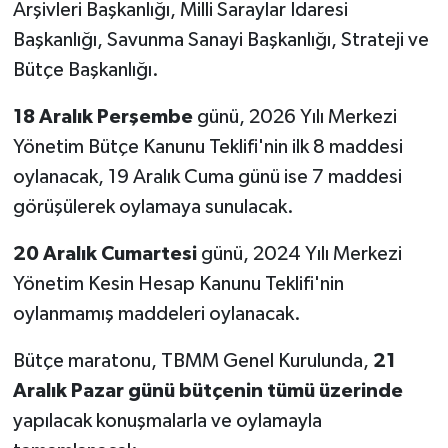
Arşivleri Başkanlığı, Milli Saraylar İdaresi
Başkanlığı, Savunma Sanayi Başkanlığı, Strateji ve
Bütçe Başkanlığı.
18 Aralık Perşembe
günü, 2026 Yılı Merkezi
Yönetim Bütçe Kanunu Teklifi'nin ilk 8 maddesi
oylanacak, 19 Aralık Cuma günü ise 7 maddesi
görüşülerek oylamaya sunulacak.
20 Aralık Cumartesi
günü, 2024 Yılı Merkezi
Yönetim Kesin Hesap Kanunu Teklifi'nin
oylanmamış maddeleri oylanacak.
Bütçe maratonu, TBMM Genel Kurulunda,
21
Aralık Pazar günü bütçenin tümü üzerinde
yapılacak konuşmalarla ve oylamayla