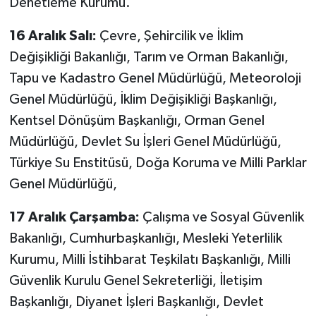
Denetleme Kurumu.
16 Aralık Salı:
Çevre, Şehircilik ve İklim
Değişikliği Bakanlığı, Tarım ve Orman Bakanlığı,
Tapu ve Kadastro Genel Müdürlüğü, Meteoroloji
Genel Müdürlüğü, İklim Değişikliği Başkanlığı,
Kentsel Dönüşüm Başkanlığı, Orman Genel
Müdürlüğü, Devlet Su İşleri Genel Müdürlüğü,
Türkiye Su Enstitüsü, Doğa Koruma ve Milli Parklar
Genel Müdürlüğü,
17 Aralık Çarşamba:
Çalışma ve Sosyal Güvenlik
Bakanlığı, Cumhurbaşkanlığı, Mesleki Yeterlilik
Kurumu, Milli İstihbarat Teşkilatı Başkanlığı, Milli
Güvenlik Kurulu Genel Sekreterliği, İletişim
Başkanlığı, Diyanet İşleri Başkanlığı, Devlet