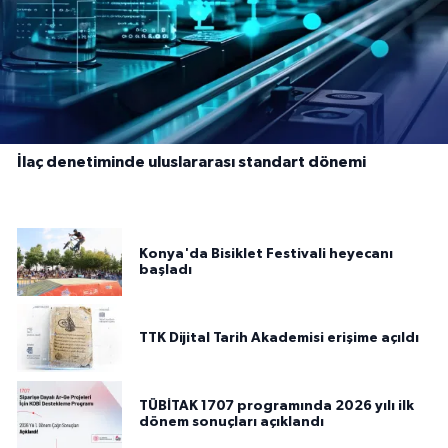
İlaç denetiminde uluslararası standart dönemi
Konya'da Bisiklet Festivali heyecanı
başladı
TTK Dijital Tarih Akademisi erişime açıldı
TÜBİTAK 1707 programında 2026 yılı ilk
dönem sonuçları açıklandı