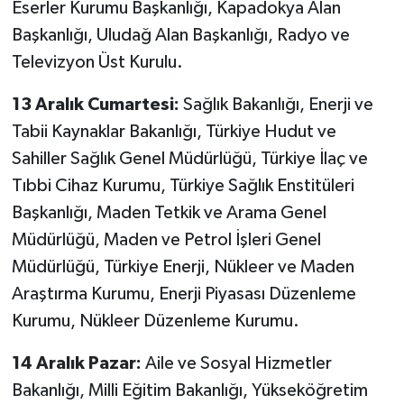
Eserler Kurumu Başkanlığı, Kapadokya Alan
Başkanlığı, Uludağ Alan Başkanlığı, Radyo ve
Televizyon Üst Kurulu.
13 Aralık Cumartesi:
Sağlık Bakanlığı, Enerji ve
Tabii Kaynaklar Bakanlığı, Türkiye Hudut ve
Sahiller Sağlık Genel Müdürlüğü, Türkiye İlaç ve
Tıbbi Cihaz Kurumu, Türkiye Sağlık Enstitüleri
Başkanlığı, Maden Tetkik ve Arama Genel
Müdürlüğü, Maden ve Petrol İşleri Genel
Müdürlüğü, Türkiye Enerji, Nükleer ve Maden
Araştırma Kurumu, Enerji Piyasası Düzenleme
Kurumu, Nükleer Düzenleme Kurumu.
14 Aralık Pazar:
Aile ve Sosyal Hizmetler
Bakanlığı, Milli Eğitim Bakanlığı, Yükseköğretim