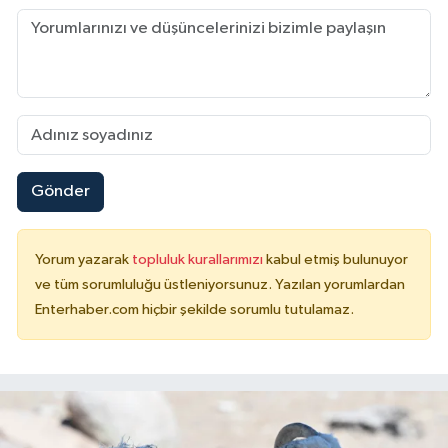
Gönder
Yorum yazarak
topluluk kurallarımızı
kabul etmiş bulunuyor
ve tüm sorumluluğu üstleniyorsunuz. Yazılan yorumlardan
Enterhaber.com hiçbir şekilde sorumlu tutulamaz.