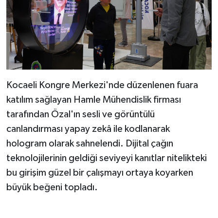
Kocaeli Kongre Merkezi'nde düzenlenen fuara
katılım sağlayan Hamle Mühendislik firması
tarafından Özal'ın sesli ve görüntülü
canlandırması yapay zekâ ile kodlanarak
hologram olarak sahnelendi. Dijital çağın
teknolojilerinin geldiği seviyeyi kanıtlar nitelikteki
bu girişim güzel bir çalışmayı ortaya koyarken
büyük beğeni topladı.