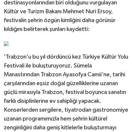
destinasyonlarından biri olduğunu vurgulayan
Kültür ve Turizm Bakanı Mehmet Nuri Ersoy,
festivalin şehrin özgün kimliğini daha görünür
kıldığını belirterek şunları kaydetti:
'Trabzon'u bu yıl dördüncü kez Türkiye Kültür Yolu
Festivali ile buluşturuyoruz. Sümela
Manastırından Trabzon Ayasofya Camii'ne, tarihi
çarşılarından eşsiz doğal güzelliklerine uzanan
güçlü mirasıyla Trabzon, festival boyunca sanatın
farklı disiplinlerine ev sahipliği yapacak.
Konserlerden sergilere, tiyatrodan gastronomiye
uzanan programımızla hem şehrin kültürel
zenginliğini daha geniş kitlelerle buluşturmayı