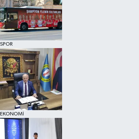
SPOR
EKONOMİ