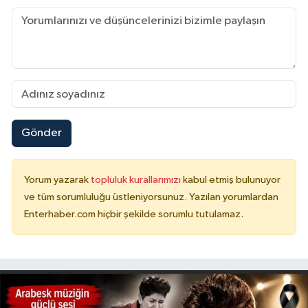
Gönder
Yorum yazarak
topluluk kurallarımızı
kabul etmiş bulunuyor
ve tüm sorumluluğu üstleniyorsunuz. Yazılan yorumlardan
Enterhaber.com hiçbir şekilde sorumlu tutulamaz.