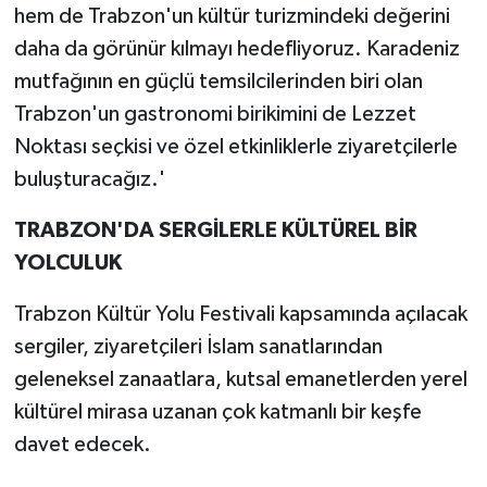
hem de Trabzon'un kültür turizmindeki değerini
daha da görünür kılmayı hedefliyoruz. Karadeniz
mutfağının en güçlü temsilcilerinden biri olan
Trabzon'un gastronomi birikimini de Lezzet
Noktası seçkisi ve özel etkinliklerle ziyaretçilerle
buluşturacağız.'
TRABZON'DA SERGİLERLE KÜLTÜREL BİR
YOLCULUK
Trabzon Kültür Yolu Festivali kapsamında açılacak
sergiler, ziyaretçileri İslam sanatlarından
geleneksel zanaatlara, kutsal emanetlerden yerel
kültürel mirasa uzanan çok katmanlı bir keşfe
davet edecek.