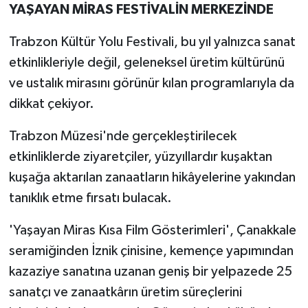
YAŞAYAN MİRAS FESTİVALİN MERKEZİNDE
Trabzon Kültür Yolu Festivali, bu yıl yalnızca sanat
etkinlikleriyle değil, geleneksel üretim kültürünü
ve ustalık mirasını görünür kılan programlarıyla da
dikkat çekiyor.
Trabzon Müzesi'nde gerçekleştirilecek
etkinliklerde ziyaretçiler, yüzyıllardır kuşaktan
kuşağa aktarılan zanaatların hikâyelerine yakından
tanıklık etme fırsatı bulacak.
'Yaşayan Miras Kısa Film Gösterimleri', Çanakkale
seramiğinden İznik çinisine, kemençe yapımından
kazaziye sanatına uzanan geniş bir yelpazede 25
sanatçı ve zanaatkârın üretim süreçlerini