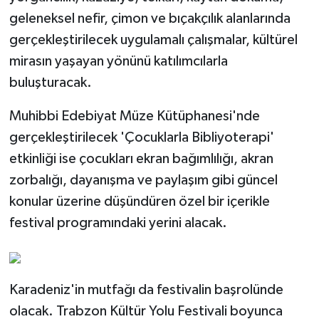
geleneksel nefir, çimon ve bıçakçılık alanlarında
gerçekleştirilecek uygulamalı çalışmalar, kültürel
mirasın yaşayan yönünü katılımcılarla
buluşturacak.
Muhibbi Edebiyat Müze Kütüphanesi'nde
gerçekleştirilecek 'Çocuklarla Bibliyoterapi'
etkinliği ise çocukları ekran bağımlılığı, akran
zorbalığı, dayanışma ve paylaşım gibi güncel
konular üzerine düşündüren özel bir içerikle
festival programındaki yerini alacak.
Karadeniz'in mutfağı da festivalin başrolünde
olacak. Trabzon Kültür Yolu Festivali boyunca