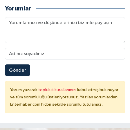
Yorumlar
Gönder
Yorum yazarak
topluluk kurallarımızı
kabul etmiş bulunuyor
ve tüm sorumluluğu üstleniyorsunuz. Yazılan yorumlardan
Enterhaber.com hiçbir şekilde sorumlu tutulamaz.