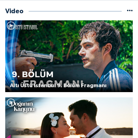
Video
Altı Üstü İstanbul 9. Bölüm Fragmanı