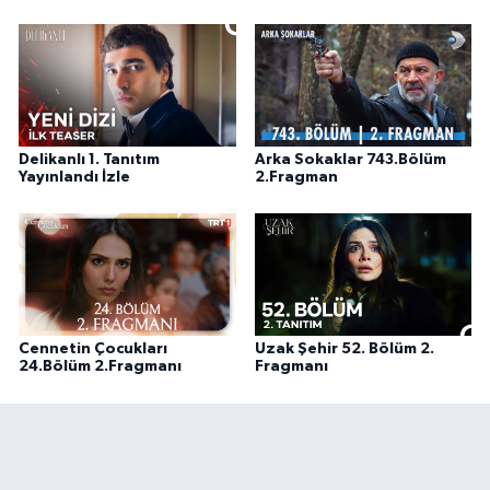
Delikanlı 1. Tanıtım
Arka Sokaklar 743.Bölüm
Yayınlandı İzle
2.Fragman
Cennetin Çocukları
Uzak Şehir 52. Bölüm 2.
24.Bölüm 2.Fragmanı
Fragmanı