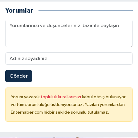
Yorumlar
Gönder
Yorum yazarak
topluluk kurallarımızı
kabul etmiş bulunuyor
ve tüm sorumluluğu üstleniyorsunuz. Yazılan yorumlardan
Enterhaber.com hiçbir şekilde sorumlu tutulamaz.