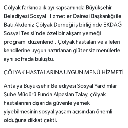
Çölyak farkındalık ayı kapsamında Büyükşehir
Belediyesi Sosyal Hizmetler Dairesi Başkanlığı ile
Batı Akdeniz Çölyak Derneği iş birliğinde EKDAĞ
Sosyal Tesisi'nde özel bir akşam yemeği
programı düzenlendi. Çölyak hastaları ve aileleri
kendilerine uygun hazırlanan glütensiz menülerle
aynı sofrada buluştu.
ÇÖLYAK HASTALARINA UYGUN MENÜ HİZMETİ
Antalya Büyükşehir Belediyesi Sosyal Yardımlar
Şube Müdürü Funda Alpaslan Talay, çölyak
hastalarının dışarıda güvenle yemek
yiyebilmesinin sosyal yaşam açısından önemli
olduğuna dikkat çekti.