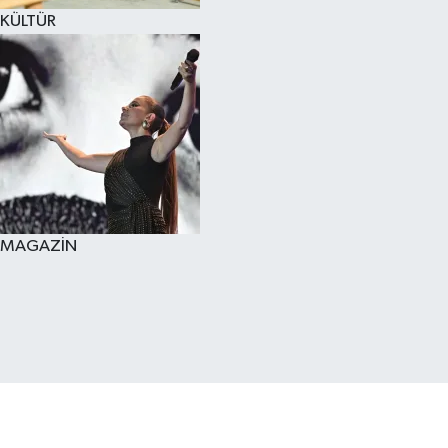
KÜLTÜR
MAGAZİN