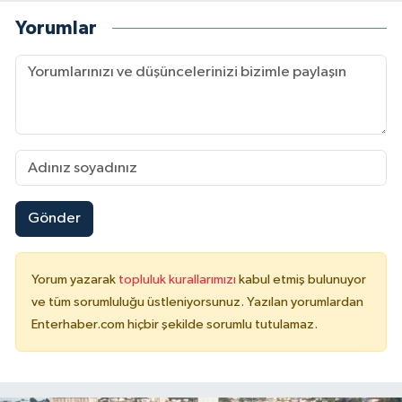
Yorumlar
Gönder
Yorum yazarak
topluluk kurallarımızı
kabul etmiş bulunuyor
ve tüm sorumluluğu üstleniyorsunuz. Yazılan yorumlardan
Enterhaber.com hiçbir şekilde sorumlu tutulamaz.