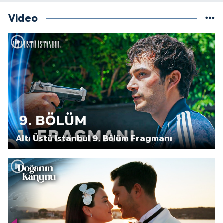
Video
Altı Üstü İstanbul 9. Bölüm Fragmanı