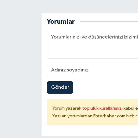
Yorumlar
Gönder
Yorum yazarak
topluluk kurallarımızı
kabul e
Yazılan yorumlardan Enterhaber.com hiçbir