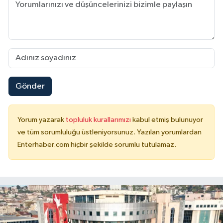
Gönder
Yorum yazarak
topluluk kurallarımızı
kabul etmiş bulunuyor
ve tüm sorumluluğu üstleniyorsunuz. Yazılan yorumlardan
Enterhaber.com hiçbir şekilde sorumlu tutulamaz.