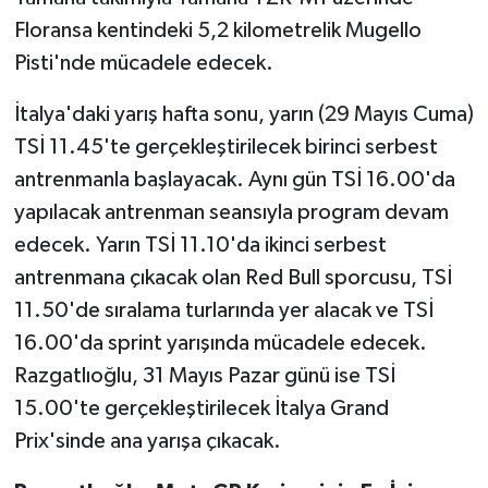
Floransa kentindeki 5,2 kilometrelik Mugello
Pisti'nde mücadele edecek.
İtalya'daki yarış hafta sonu, yarın (29 Mayıs Cuma)
TSİ 11.45'te gerçekleştirilecek birinci serbest
antrenmanla başlayacak. Aynı gün TSİ 16.00'da
yapılacak antrenman seansıyla program devam
edecek. Yarın TSİ 11.10'da ikinci serbest
antrenmana çıkacak olan Red Bull sporcusu, TSİ
11.50'de sıralama turlarında yer alacak ve TSİ
16.00'da sprint yarışında mücadele edecek.
Razgatlıoğlu, 31 Mayıs Pazar günü ise TSİ
15.00'te gerçekleştirilecek İtalya Grand
Prix'sinde ana yarışa çıkacak.