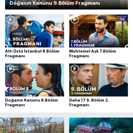
Doğanın Kanunu 9.Bölüm Fragmanı
Altı Üstü İstanbul 8.Bölüm
Muhtemel Aşk 7.Bölüm
Fragmanı
Fragmanı
Doğanın Kanunu 8.Bölüm
Daha 17 9. Bölüm 2.
Fragmanı
Fragmanı