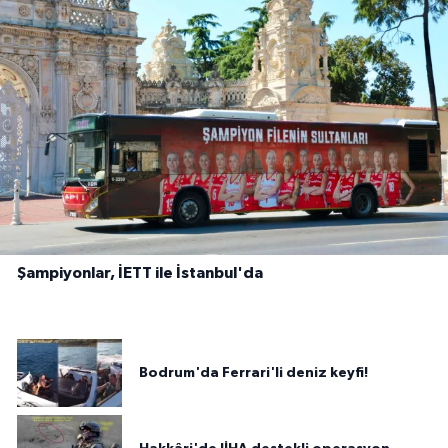
Şampiyonlar, İETT ile İstanbul'da
Bodrum'da Ferrari'li deniz keyfi!