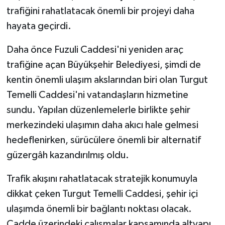
trafiğini rahatlatacak önemli bir projeyi daha
hayata geçirdi.
Daha önce Fuzuli Caddesi'ni yeniden araç
trafiğine açan Büyükşehir Belediyesi, şimdi de
kentin önemli ulaşım akslarından biri olan Turgut
Temelli Caddesi'ni vatandaşların hizmetine
sundu. Yapılan düzenlemelerle birlikte şehir
merkezindeki ulaşımın daha akıcı hale gelmesi
hedeflenirken, sürücülere önemli bir alternatif
güzergâh kazandırılmış oldu.
Trafik akışını rahatlatacak stratejik konumuyla
dikkat çeken Turgut Temelli Caddesi, şehir içi
ulaşımda önemli bir bağlantı noktası olacak.
Cadde üzerindeki çalışmalar kapsamında altyapı,