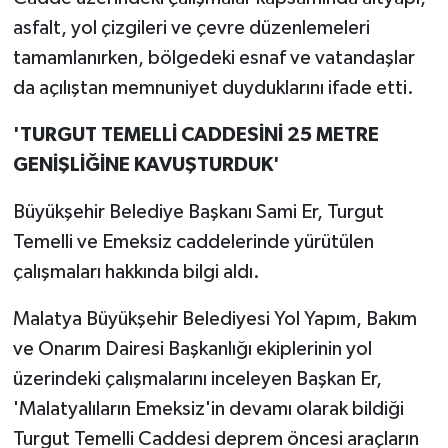
asfalt, yol çizgileri ve çevre düzenlemeleri
tamamlanırken, bölgedeki esnaf ve vatandaşlar
da açılıştan memnuniyet duyduklarını ifade etti.
'TURGUT TEMELLİ CADDESİNİ 25 METRE
GENİŞLİĞİNE KAVUŞTURDUK'
Büyükşehir Belediye Başkanı Sami Er, Turgut
Temelli ve Emeksiz caddelerinde yürütülen
çalışmaları hakkında bilgi aldı.
Malatya Büyükşehir Belediyesi Yol Yapım, Bakım
ve Onarım Dairesi Başkanlığı ekiplerinin yol
üzerindeki çalışmalarını inceleyen Başkan Er,
'Malatyalıların Emeksiz'in devamı olarak bildiği
Turgut Temelli Caddesi deprem öncesi araçların