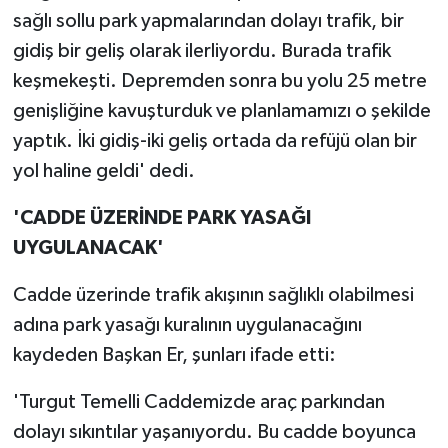
sağlı sollu park yapmalarından dolayı trafik, bir
gidiş bir geliş olarak ilerliyordu. Burada trafik
keşmekeşti. Depremden sonra bu yolu 25 metre
genişliğine kavuşturduk ve planlamamızı o şekilde
yaptık. İki gidiş-iki geliş ortada da refüjü olan bir
yol haline geldi' dedi.
'CADDE ÜZERİNDE PARK YASAĞI
UYGULANACAK'
Cadde üzerinde trafik akışının sağlıklı olabilmesi
adına park yasağı kuralının uygulanacağını
kaydeden Başkan Er, şunları ifade etti:
'Turgut Temelli Caddemizde araç parkından
dolayı sıkıntılar yaşanıyordu. Bu cadde boyunca