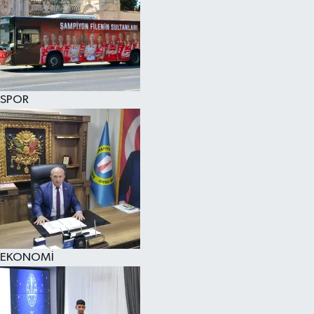
SPOR
EKONOMİ