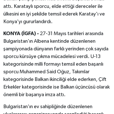
attı. Karataylı sporcu, elde ettiği dereceler ile
ülkesini en iyi şekilde temsil ederek Karatay'ı ve
Konya'yı gururlandırdı.
KONYA (İGFA) -
27-31 Mayıs tarihleri arasında
Bulgaristan'ın Albena kentinde düzenlenen
şampiyonada dünyanın farklı yerinden çok sayıda
sporcu kürsüye çıkma mücadelesi verdi. U-13
kategorisinde milli formayı temsil eden başarılı
sporcu Muhammed Said Oğuz, Takımlar
kategorisinde Balkan ikinciliği elde ederken, Çift
Erkekler kategorisinde ise Balkan üçüncüsü olarak
önemli bir başarıya imza attı.
Bulgaristan'ın ev sahipliğinde düzenlenen