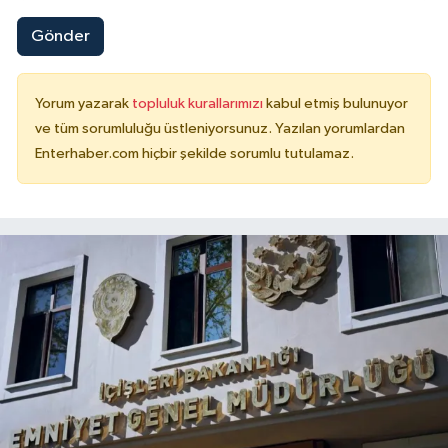
Gönder
Yorum yazarak
topluluk kurallarımızı
kabul etmiş bulunuyor
ve tüm sorumluluğu üstleniyorsunuz. Yazılan yorumlardan
Enterhaber.com hiçbir şekilde sorumlu tutulamaz.