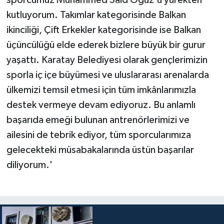
kutluyorum. Takımlar kategorisinde Balkan
ikinciliği, Çift Erkekler kategorisinde ise Balkan
üçüncülüğü elde ederek bizlere büyük bir gurur
yaşattı. Karatay Belediyesi olarak gençlerimizin
sporla iç içe büyümesi ve uluslararası arenalarda
ülkemizi temsil etmesi için tüm imkânlarımızla
destek vermeye devam ediyoruz. Bu anlamlı
başarıda emeği bulunan antrenörlerimizi ve
ailesini de tebrik ediyor, tüm sporcularımıza
gelecekteki müsabakalarında üstün başarılar
diliyorum.'