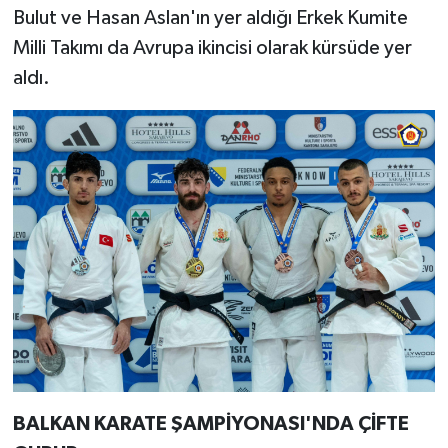
Bulut ve Hasan Aslan'ın yer aldığı Erkek Kumite
Milli Takımı da Avrupa ikincisi olarak kürsüde yer
aldı.
BALKAN KARATE ŞAMPİYONASI'NDA ÇİFTE