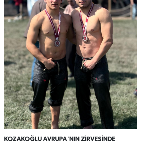
KOZAKOĞLU AVRUPA'NIN ZİRVESİNDE