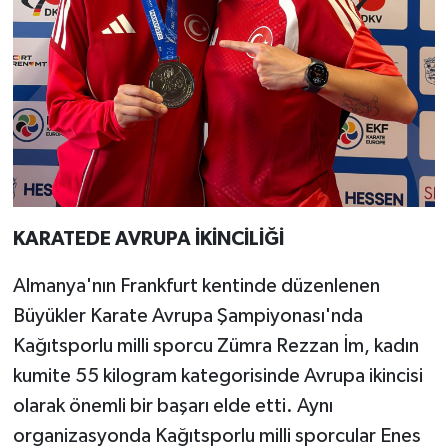
KARATEDE AVRUPA İKİNCİLİĞİ
Almanya'nın Frankfurt kentinde düzenlenen
Büyükler Karate Avrupa Şampiyonası'nda
Kağıtsporlu milli sporcu Zümra Rezzan İm, kadın
kumite 55 kilogram kategorisinde Avrupa ikincisi
olarak önemli bir başarı elde etti. Aynı
organizasyonda Kağıtsporlu milli sporcular Enes