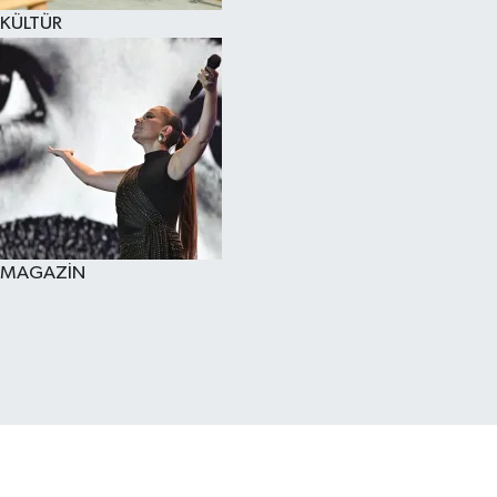
KÜLTÜR
MAGAZİN