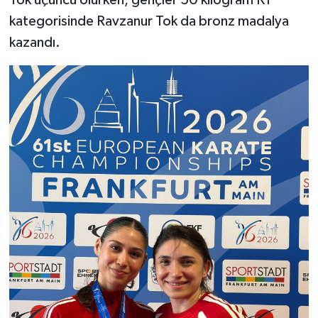
kategorisinde Ravzanur Tok da bronz madalya
kazandı.