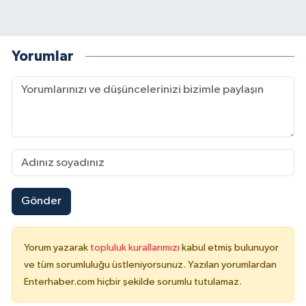
Yorumlar
Gönder
Yorum yazarak
topluluk kurallarımızı
kabul etmiş bulunuyor
ve tüm sorumluluğu üstleniyorsunuz. Yazılan yorumlardan
Enterhaber.com hiçbir şekilde sorumlu tutulamaz.