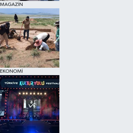
MAGAZİN
EKONOMİ