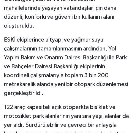
mahallelerinde yaşayan vatandaşlar için daha
düzenli, konforlu ve güvenli bir kullanım alanı
oluşturuldu.
ESKİ ekiplerince altyapı ve yağmur suyu
çalışmalarının tamamlanmasının ardından, Yol
Yapım Bakım ve Onarım Dairesi Başkanlığı ile Park
ve Bahçeler Dairesi Başkanlığı ekiplerinin
koordineli çalışmalarıyla toplam 3 bin 200
metrekarelik alanda yeni bir otopark düzenlemesi
gerçekleştirildi.
122 araç kapasiteli açık otoparkta bisiklet ve
motosiklet park alanlarının yanı sıra yeşil alanlar da
yer aldı. Sürdürülebilir ve çevreci bir anlayışla