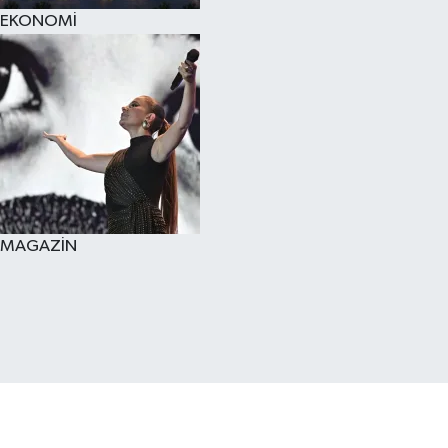
EKONOMİ
MAGAZİN