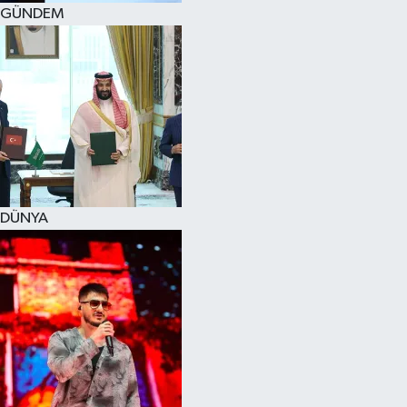
GÜNDEM
DÜNYA