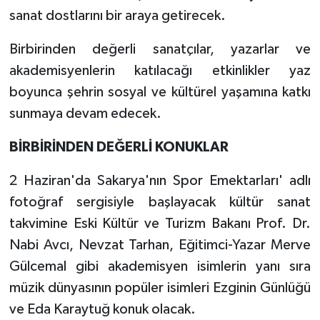
sanat dostlarını bir araya getirecek.
Birbirinden değerli sanatçılar, yazarlar ve
akademisyenlerin katılacağı etkinlikler yaz
boyunca şehrin sosyal ve kültürel yaşamına katkı
sunmaya devam edecek.
BİRBİRİNDEN DEĞERLİ KONUKLAR
2 Haziran'da Sakarya'nın Spor Emektarları' adlı
fotoğraf sergisiyle başlayacak kültür sanat
takvimine Eski Kültür ve Turizm Bakanı Prof. Dr.
Nabi Avcı, Nevzat Tarhan, Eğitimci-Yazar Merve
Gülcemal gibi akademisyen isimlerin yanı sıra
müzik dünyasının popüler isimleri Ezginin Günlüğü
ve Eda Karaytuğ konuk olacak.