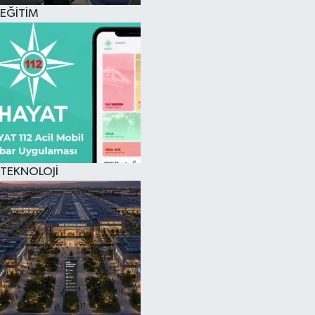
EĞİTİM
TEKNOLOJİ