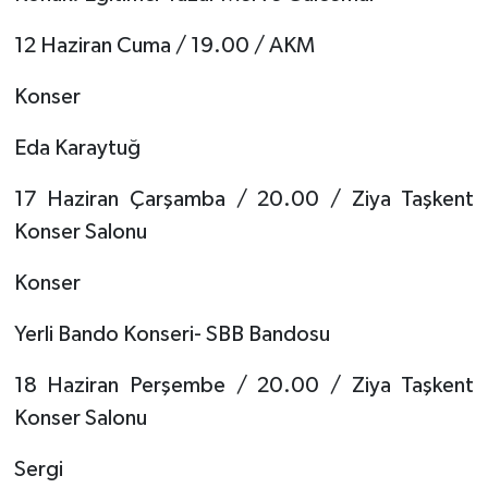
12 Haziran Cuma / 19.00 / AKM
Konser
Eda Karaytuğ
17 Haziran Çarşamba / 20.00 / Ziya Taşkent
Konser Salonu
Konser
Yerli Bando Konseri- SBB Bandosu
18 Haziran Perşembe / 20.00 / Ziya Taşkent
Konser Salonu
Sergi