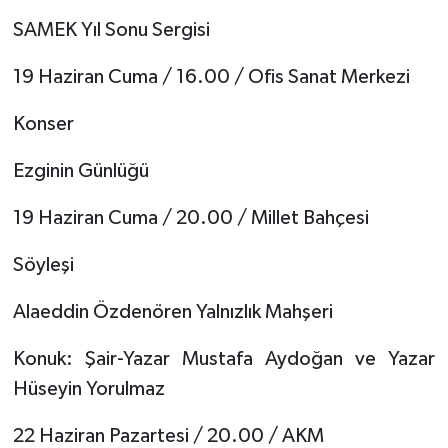
SAMEK Yıl Sonu Sergisi
19 Haziran Cuma / 16.00 / Ofis Sanat Merkezi
Konser
Ezginin Günlüğü
19 Haziran Cuma / 20.00 / Millet Bahçesi
Söyleşi
Alaeddin Özdenören Yalnızlık Mahşeri
Konuk: Şair-Yazar Mustafa Aydoğan ve Yazar
Hüseyin Yorulmaz
22 Haziran Pazartesi / 20.00 / AKM