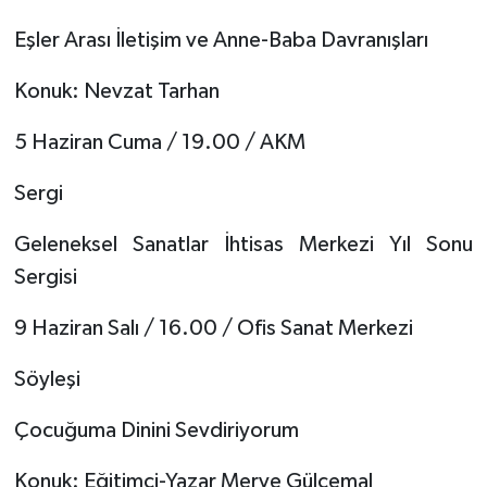
Eşler Arası İletişim ve Anne-Baba Davranışları
Konuk: Nevzat Tarhan
5 Haziran Cuma / 19.00 / AKM
Sergi
Geleneksel Sanatlar İhtisas Merkezi Yıl Sonu
Sergisi
9 Haziran Salı / 16.00 / Ofis Sanat Merkezi
Söyleşi
Çocuğuma Dinini Sevdiriyorum
Konuk: Eğitimci-Yazar Merve Gülcemal