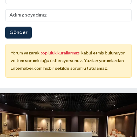
Gönder
Yorum yazarak
topluluk kurallarımızı
kabul etmiş bulunuyor
ve tüm sorumluluğu üstleniyorsunuz. Yazılan yorumlardan
Enterhaber.com hiçbir şekilde sorumlu tutulamaz.