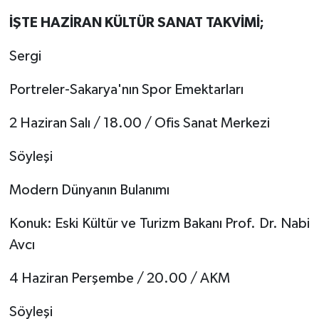
İŞTE HAZİRAN KÜLTÜR SANAT TAKVİMİ;
Sergi
Portreler-Sakarya'nın Spor Emektarları
2 Haziran Salı / 18.00 / Ofis Sanat Merkezi
Söyleşi
Modern Dünyanın Bulanımı
Konuk: Eski Kültür ve Turizm Bakanı Prof. Dr. Nabi
Avcı
4 Haziran Perşembe / 20.00 / AKM
Söyleşi