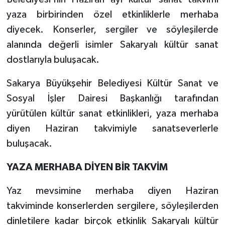
yaza birbirinden özel etkinliklerle merhaba
diyecek. Konserler, sergiler ve söyleşilerde
alanında değerli isimler Sakaryalı kültür sanat
dostlarıyla buluşacak.
Sakarya Büyükşehir Belediyesi Kültür Sanat ve
Sosyal İşler Dairesi Başkanlığı tarafından
yürütülen kültür sanat etkinlikleri, yaza merhaba
diyen Haziran takvimiyle sanatseverlerle
buluşacak.
YAZA MERHABA DİYEN BİR TAKVİM
Yaz mevsimine merhaba diyen Haziran
takviminde konserlerden sergilere, söyleşilerden
dinletilere kadar birçok etkinlik Sakaryalı kültür