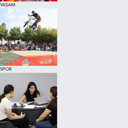
YAŞAM
SPOR