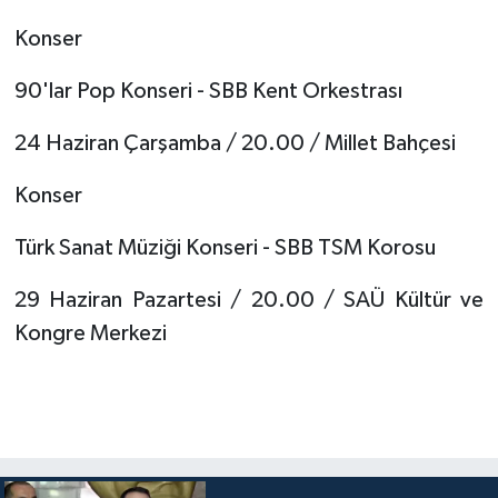
Konser
90'lar Pop Konseri - SBB Kent Orkestrası
24 Haziran Çarşamba / 20.00 / Millet Bahçesi
Konser
Türk Sanat Müziği Konseri - SBB TSM Korosu
29 Haziran Pazartesi / 20.00 / SAÜ Kültür ve
Kongre Merkezi