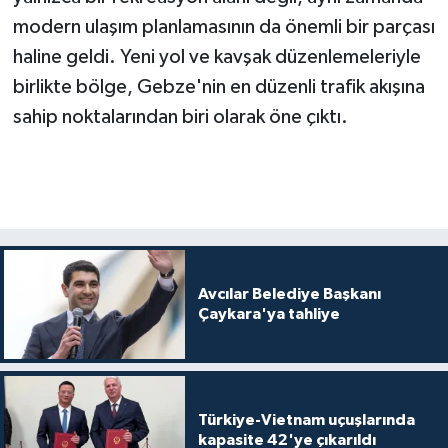
modern ulaşım planlamasının da önemli bir parçası
haline geldi. Yeni yol ve kavşak düzenlemeleriyle
birlikte bölge, Gebze'nin en düzenli trafik akışına
sahip noktalarından biri olarak öne çıktı.
Avcılar Belediye Başkanı
Çaykara'ya tahliye
Türkiye-Vietnam uçuşlarında
kapasite 42'ye çıkarıldı