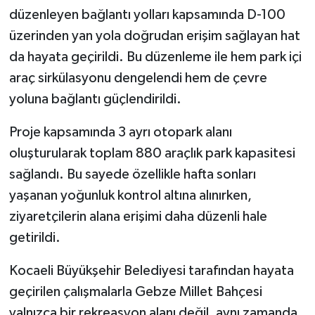
düzenleyen bağlantı yolları kapsamında D-100
üzerinden yan yola doğrudan erişim sağlayan hat
da hayata geçirildi. Bu düzenleme ile hem park içi
araç sirkülasyonu dengelendi hem de çevre
yoluna bağlantı güçlendirildi.
Proje kapsamında 3 ayrı otopark alanı
oluşturularak toplam 880 araçlık park kapasitesi
sağlandı. Bu sayede özellikle hafta sonları
yaşanan yoğunluk kontrol altına alınırken,
ziyaretçilerin alana erişimi daha düzenli hale
getirildi.
Kocaeli Büyükşehir Belediyesi tarafından hayata
geçirilen çalışmalarla Gebze Millet Bahçesi
yalnızca bir rekreasyon alanı değil, aynı zamanda