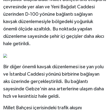
çevresinde yer alan ve Yeni Bağdat Caddesi
üzerinden D-100 yönüne bağlantı sağlayan
kavşak düzenlemesiyle bölgedeki yoğunluk
önemli ölçüde azaltıldı. Bu noktada yapılan
düzenleme sayesinde şehir içi geçişler daha akıcı
hale getirildi.
Bir diğer önemli kavşak düzenlemesi ise yan yolu
ve İstanbul Caddesi yönünü birbirine bağlayan
aks üzerinde gerçekleştirildi. Bu bağlantı
sayesinde Gebze'nin ana arterlerine ulaşım daha
hızlı ve kesintisiz hale geldi.
Millet Bahçesi içerisindeki trafik akışını