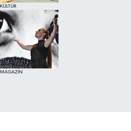
KÜLTÜR
MAGAZİN