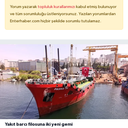
Yorum yazarak
topluluk kurallarımızı
kabul etmiş bulunuyor
ve tüm sorumluluğu üstleniyorsunuz. Yazılan yorumlardan
Enterhaber.com hiçbir şekilde sorumlu tutulamaz.
Yakıt barcı filosuna iki yeni gemi