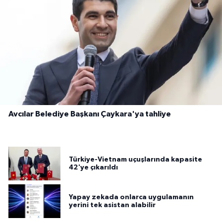
Avcılar Belediye Başkanı Çaykara'ya tahliye
Türkiye-Vietnam uçuşlarında kapasite
42'ye çıkarıldı
Yapay zekada onlarca uygulamanın
yerini tek asistan alabilir