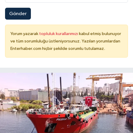
Gönder
Yorum yazarak
topluluk kurallarımızı
kabul etmiş bulunuyor
ve tüm sorumluluğu üstleniyorsunuz. Yazılan yorumlardan
Enterhaber.com hiçbir şekilde sorumlu tutulamaz.