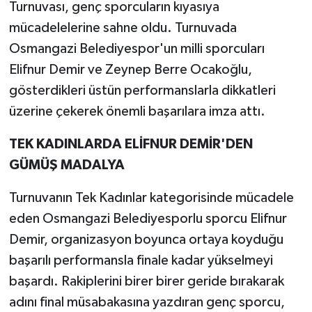
Turnuvası, genç sporcuların kıyasıya
mücadelelerine sahne oldu. Turnuvada
Osmangazi Belediyespor'un milli sporcuları
Elifnur Demir ve Zeynep Berre Ocakoğlu,
gösterdikleri üstün performanslarla dikkatleri
üzerine çekerek önemli başarılara imza attı.
TEK KADINLARDA ELİFNUR DEMİR'DEN
GÜMÜŞ MADALYA
Turnuvanın Tek Kadınlar kategorisinde mücadele
eden Osmangazi Belediyesporlu sporcu Elifnur
Demir, organizasyon boyunca ortaya koyduğu
başarılı performansla finale kadar yükselmeyi
başardı. Rakiplerini birer birer geride bırakarak
adını final müsabakasına yazdıran genç sporcu,