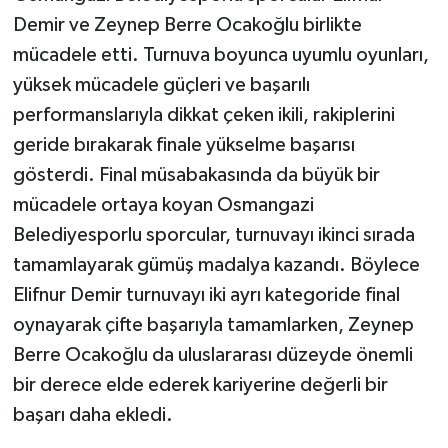
Demir ve Zeynep Berre Ocakoğlu birlikte
mücadele etti. Turnuva boyunca uyumlu oyunları,
yüksek mücadele güçleri ve başarılı
performanslarıyla dikkat çeken ikili, rakiplerini
geride bırakarak finale yükselme başarısı
gösterdi. Final müsabakasında da büyük bir
mücadele ortaya koyan Osmangazi
Belediyesporlu sporcular, turnuvayı ikinci sırada
tamamlayarak gümüş madalya kazandı. Böylece
Elifnur Demir turnuvayı iki ayrı kategoride final
oynayarak çifte başarıyla tamamlarken, Zeynep
Berre Ocakoğlu da uluslararası düzeyde önemli
bir derece elde ederek kariyerine değerli bir
başarı daha ekledi.