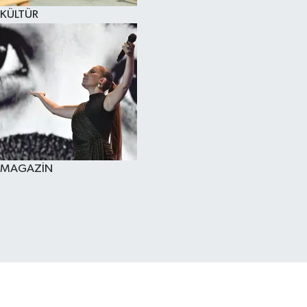
KÜLTÜR
MAGAZİN