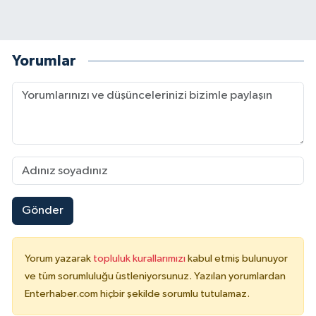
Yorumlar
Gönder
Yorum yazarak
topluluk kurallarımızı
kabul etmiş bulunuyor
ve tüm sorumluluğu üstleniyorsunuz. Yazılan yorumlardan
Enterhaber.com hiçbir şekilde sorumlu tutulamaz.