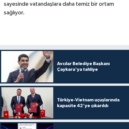
sayesinde vatandaşlara daha temiz bir ortam
sağlıyor.
Avcılar Belediye Başkanı
Çaykara'ya tahliye
Türkiye-Vietnam uçuşlarında
kapasite 42'ye çıkarıldı