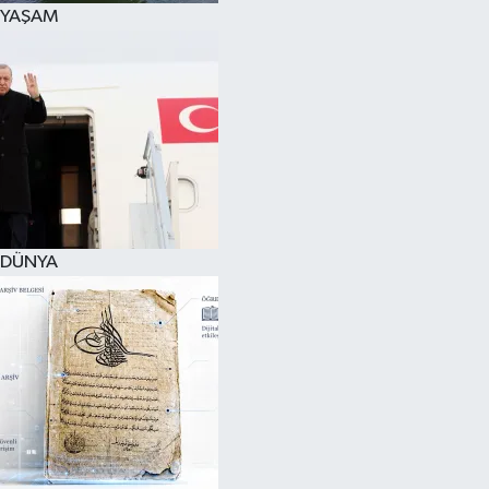
YAŞAM
DÜNYA