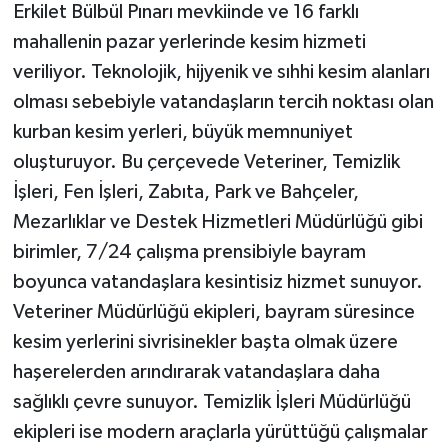
Erkilet Bülbül Pınarı mevkiinde ve 16 farklı
mahallenin pazar yerlerinde kesim hizmeti
veriliyor. Teknolojik, hijyenik ve sıhhi kesim alanları
olması sebebiyle vatandaşların tercih noktası olan
kurban kesim yerleri, büyük memnuniyet
oluşturuyor. Bu çerçevede Veteriner, Temizlik
İşleri, Fen İşleri, Zabıta, Park ve Bahçeler,
Mezarlıklar ve Destek Hizmetleri Müdürlüğü gibi
birimler, 7/24 çalışma prensibiyle bayram
boyunca vatandaşlara kesintisiz hizmet sunuyor.
Veteriner Müdürlüğü ekipleri, bayram süresince
kesim yerlerini sivrisinekler başta olmak üzere
haşerelerden arındırarak vatandaşlara daha
sağlıklı çevre sunuyor. Temizlik İşleri Müdürlüğü
ekipleri ise modern araçlarla yürüttüğü çalışmalar