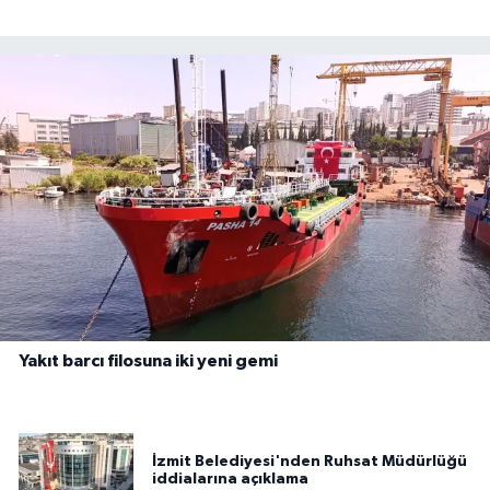
Yakıt barcı filosuna iki yeni gemi
İzmit Belediyesi'nden Ruhsat Müdürlüğü
iddialarına açıklama