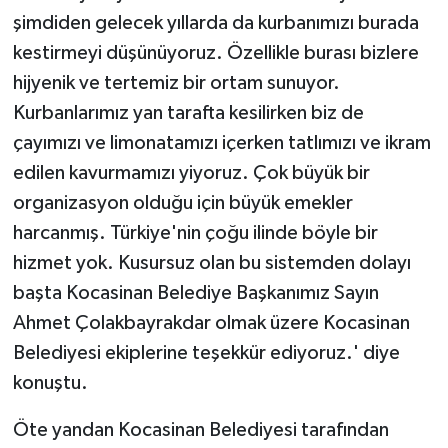
şimdiden gelecek yıllarda da kurbanımızı burada
kestirmeyi düşünüyoruz. Özellikle burası bizlere
hijyenik ve tertemiz bir ortam sunuyor.
Kurbanlarımız yan tarafta kesilirken biz de
çayımızı ve limonatamızı içerken tatlımızı ve ikram
edilen kavurmamızı yiyoruz. Çok büyük bir
organizasyon olduğu için büyük emekler
harcanmış. Türkiye'nin çoğu ilinde böyle bir
hizmet yok. Kusursuz olan bu sistemden dolayı
başta Kocasinan Belediye Başkanımız Sayın
Ahmet Çolakbayrakdar olmak üzere Kocasinan
Belediyesi ekiplerine teşekkür ediyoruz.' diye
konuştu.
Öte yandan Kocasinan Belediyesi tarafından