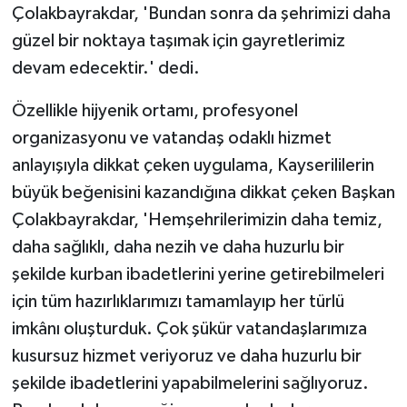
Çolakbayrakdar, 'Bundan sonra da şehrimizi daha
güzel bir noktaya taşımak için gayretlerimiz
devam edecektir.' dedi.
Özellikle hijyenik ortamı, profesyonel
organizasyonu ve vatandaş odaklı hizmet
anlayışıyla dikkat çeken uygulama, Kayserililerin
büyük beğenisini kazandığına dikkat çeken Başkan
Çolakbayrakdar, 'Hemşehrilerimizin daha temiz,
daha sağlıklı, daha nezih ve daha huzurlu bir
şekilde kurban ibadetlerini yerine getirebilmeleri
için tüm hazırlıklarımızı tamamlayıp her türlü
imkânı oluşturduk. Çok şükür vatandaşlarımıza
kusursuz hizmet veriyoruz ve daha huzurlu bir
şekilde ibadetlerini yapabilmelerini sağlıyoruz.