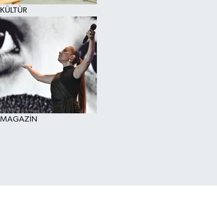
KÜLTÜR
MAGAZİN