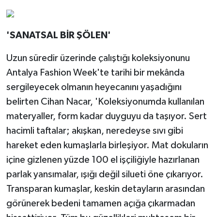
'SANATSAL BİR ŞÖLEN'
Uzun süredir üzerinde çalıştığı koleksiyonunu
Antalya Fashion Week'te tarihi bir mekânda
sergileyecek olmanın heyecanını yaşadığını
belirten Cihan Nacar, 'Koleksiyonumda kullanılan
materyaller, form kadar duyguyu da taşıyor. Sert
hacimli taftalar; akışkan, neredeyse sıvı gibi
hareket eden kumaşlarla birleşiyor. Mat dokuların
içine gizlenen yüzde 100 el işçiliğiyle hazırlanan
parlak yansımalar, ışığı değil silueti öne çıkarıyor.
Transparan kumaşlar, keskin detayların arasından
görünerek bedeni tamamen açığa çıkarmadan