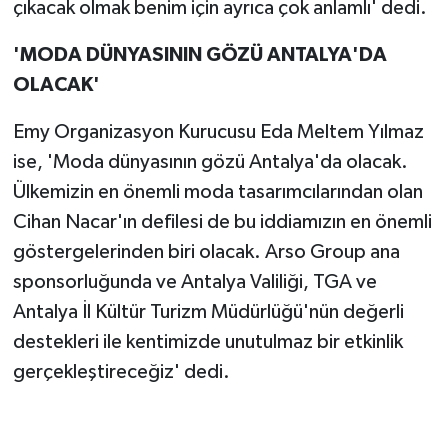
çıkacak olmak benim için ayrıca çok anlamlı' dedi.
'MODA DÜNYASININ GÖZÜ ANTALYA'DA
OLACAK'
Emy Organizasyon Kurucusu Eda Meltem Yılmaz
ise, 'Moda dünyasının gözü Antalya'da olacak.
Ülkemizin en önemli moda tasarımcılarından olan
Cihan Nacar'ın defilesi de bu iddiamızın en önemli
göstergelerinden biri olacak. Arso Group ana
sponsorluğunda ve Antalya Valiliği, TGA ve
Antalya İl Kültür Turizm Müdürlüğü'nün değerli
destekleri ile kentimizde unutulmaz bir etkinlik
gerçekleştireceğiz' dedi.