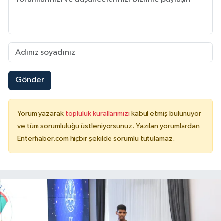
Gönder
Yorum yazarak
topluluk kurallarımızı
kabul etmiş bulunuyor
ve tüm sorumluluğu üstleniyorsunuz. Yazılan yorumlardan
Enterhaber.com hiçbir şekilde sorumlu tutulamaz.