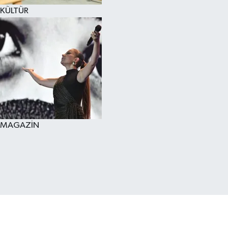
KÜLTÜR
MAGAZİN