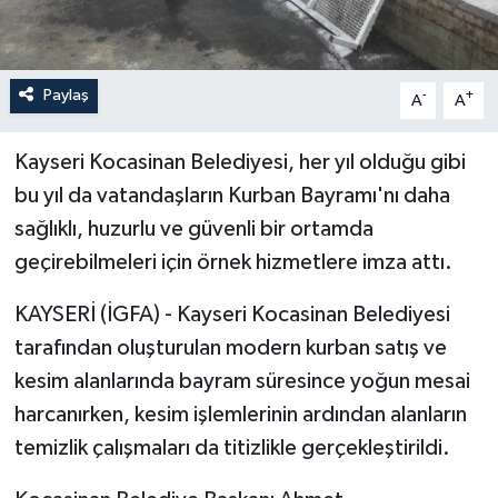
Paylaş
-
+
A
A
Kayseri Kocasinan Belediyesi, her yıl olduğu gibi
bu yıl da vatandaşların Kurban Bayramı'nı daha
sağlıklı, huzurlu ve güvenli bir ortamda
geçirebilmeleri için örnek hizmetlere imza attı.
KAYSERİ (İGFA) - Kayseri Kocasinan Belediyesi
tarafından oluşturulan modern kurban satış ve
kesim alanlarında bayram süresince yoğun mesai
harcanırken, kesim işlemlerinin ardından alanların
temizlik çalışmaları da titizlikle gerçekleştirildi.