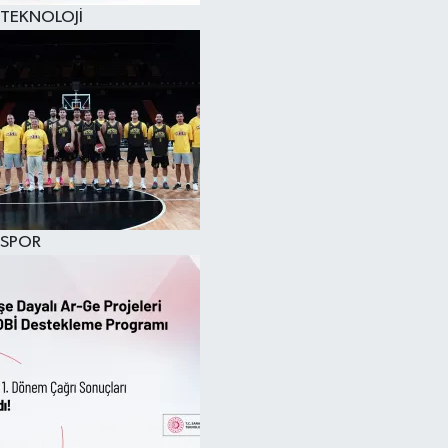
TEKNOLOJİ
SPOR