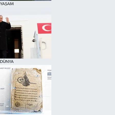
YAŞAM
DÜNYA