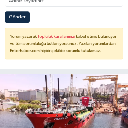
Gönder
Yorum yazarak
topluluk kurallarımızı
kabul etmiş bulunuyor
ve tüm sorumluluğu üstleniyorsunuz. Yazılan yorumlardan
Enterhaber.com hiçbir şekilde sorumlu tutulamaz.