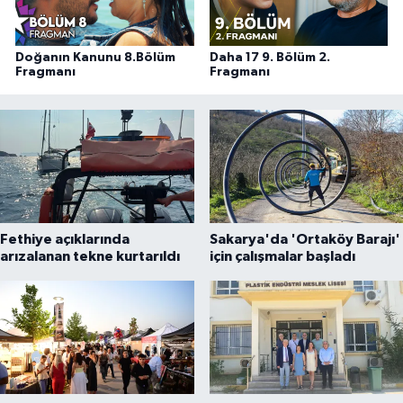
Doğanın Kanunu 8.Bölüm
Daha 17 9. Bölüm 2.
Fragmanı
Fragmanı
Fethiye açıklarında
Sakarya'da 'Ortaköy Barajı'
arızalanan tekne kurtarıldı
için çalışmalar başladı