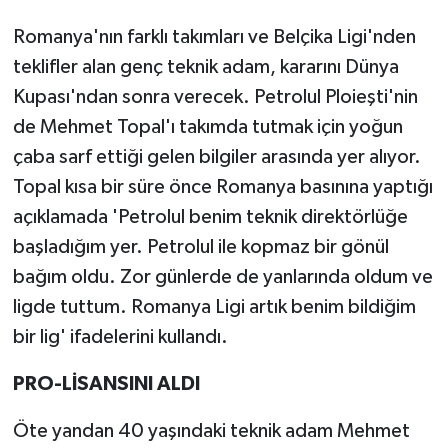
Romanya'nın farklı takımları ve Belçika Ligi'nden
teklifler alan genç teknik adam, kararını Dünya
Kupası'ndan sonra verecek. Petrolul Ploieşti'nin
de Mehmet Topal'ı takımda tutmak için yoğun
çaba sarf ettiği gelen bilgiler arasında yer alıyor.
Topal kısa bir süre önce Romanya basınına yaptığı
açıklamada 'Petrolul benim teknik direktörlüğe
başladığım yer. Petrolul ile kopmaz bir gönül
bağım oldu. Zor günlerde de yanlarında oldum ve
ligde tuttum. Romanya Ligi artık benim bildiğim
bir lig' ifadelerini kullandı.
PRO-LİSANSINI ALDI
Öte yandan 40 yaşındaki teknik adam Mehmet