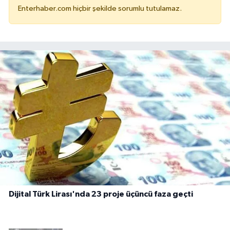
Enterhaber.com hiçbir şekilde sorumlu tutulamaz.
Dijital Türk Lirası'nda 23 proje üçüncü faza geçti