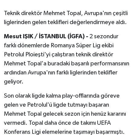
Teknik direktör Mehmet Topal, Avrupa'nın çeşitli
liglerinden gelen teklifleri değerlendirmeye aldı.
Mesut IŞIK / İSTANBUL (İGFA) -
2 sezondur
farklı dönemlerde Romanya Süper Lig ekibi
Petrolul Ploieşti'yi çalıştıran teknik direktör
Mehmet Topal'a buradaki başarılı performansının
ardından Avrupa'nın farklı liglerinden teklifler
geliyor.
Son olarak ligde kalma play-offlarında göreve
gelen ve Petrolul'ü ligde tutmayı başaran
Mehmet Topal gelecek sezon için henüz kararını
vermedi. Topal daha önce de takımı UEFA
Konferans Ligi elemelerine taşımayı başarmıştı.