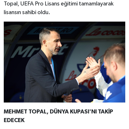
Topal, UEFA Pro Lisans eğitimi tamamlayarak
lisansın sahibi oldu.
MEHMET TOPAL, DÜNYA KUPASI'NI TAKİP
EDECEK