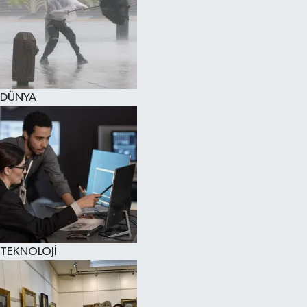
DÜNYA
TEKNOLOJİ