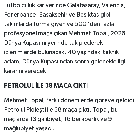
Futbolculuk kariyerinde Galatasaray, Valencia,
Fenerbahçe, Başakşehir ve Beşiktaş gibi
takımlarda forma giyen ve 500 'den fazla
profesyonel maça çıkan Mehmet Topal, 2026
Dünya Kupası'nı yerinde takip ederek
izlenimlerde bulunacak. 40 yaşındaki teknik
adam, Dünya Kupası'ndan sonra gelecekle ilgili
kararını verecek.
PETROLUL İLE 38 MAÇA ÇIKTI
Mehmet Topal, farklı dönemlerde göreve geldiği
Petrolul Ploieşti ile 38 maça çıktı. Topal, bu
maçlarda 13 galibiyet, 16 beraberlik ve 9
mağlubiyet yaşadı.