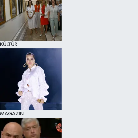
KÜLTÜR
MAGAZİN