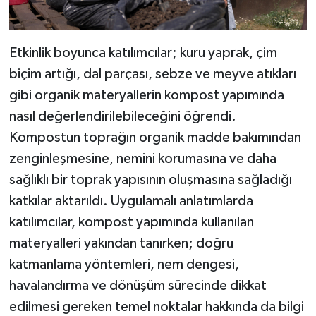
Etkinlik boyunca katılımcılar; kuru yaprak, çim
biçim artığı, dal parçası, sebze ve meyve atıkları
gibi organik materyallerin kompost yapımında
nasıl değerlendirilebileceğini öğrendi.
Kompostun toprağın organik madde bakımından
zenginleşmesine, nemini korumasına ve daha
sağlıklı bir toprak yapısının oluşmasına sağladığı
katkılar aktarıldı. Uygulamalı anlatımlarda
katılımcılar, kompost yapımında kullanılan
materyalleri yakından tanırken; doğru
katmanlama yöntemleri, nem dengesi,
havalandırma ve dönüşüm sürecinde dikkat
edilmesi gereken temel noktalar hakkında da bilgi