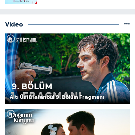
Video
Altı Üstü İstanbul 9. Bölüm Fragmanı