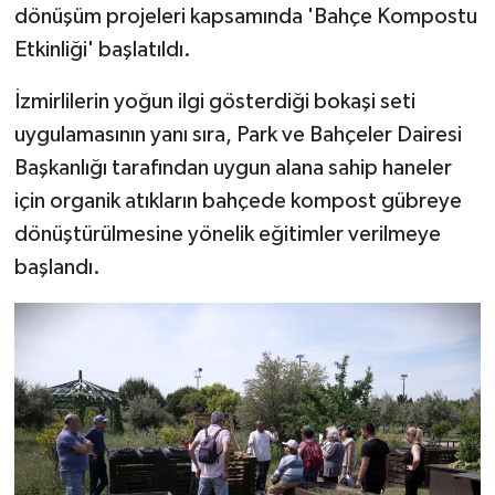
dönüşüm projeleri kapsamında 'Bahçe Kompostu
Etkinliği' başlatıldı.
İzmirlilerin yoğun ilgi gösterdiği bokaşi seti
uygulamasının yanı sıra, Park ve Bahçeler Dairesi
Başkanlığı tarafından uygun alana sahip haneler
için organik atıkların bahçede kompost gübreye
dönüştürülmesine yönelik eğitimler verilmeye
başlandı.