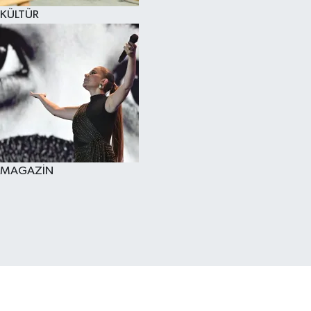
KÜLTÜR
MAGAZİN