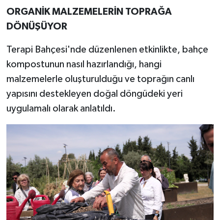
ORGANİK MALZEMELERİN TOPRAĞA
DÖNÜŞÜYOR
Terapi Bahçesi'nde düzenlenen etkinlikte, bahçe
kompostunun nasıl hazırlandığı, hangi
malzemelerle oluşturulduğu ve toprağın canlı
yapısını destekleyen doğal döngüdeki yeri
uygulamalı olarak anlatıldı.