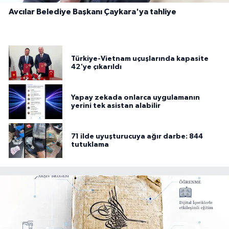
Avcılar Belediye Başkanı Çaykara'ya tahliye
Türkiye-Vietnam uçuşlarında kapasite
42'ye çıkarıldı
Yapay zekada onlarca uygulamanın
yerini tek asistan alabilir
71 ilde uyuşturucuya ağır darbe: 844
tutuklama