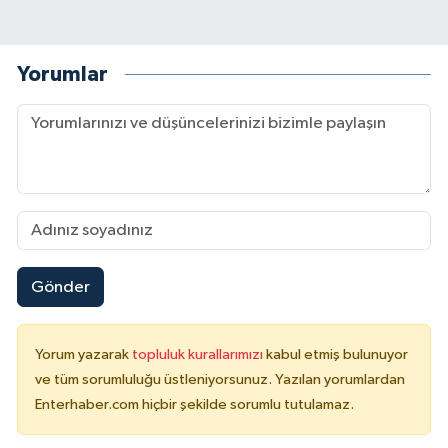
Yorumlar
Gönder
Yorum yazarak
topluluk kurallarımızı
kabul etmiş bulunuyor
ve tüm sorumluluğu üstleniyorsunuz. Yazılan yorumlardan
Enterhaber.com hiçbir şekilde sorumlu tutulamaz.