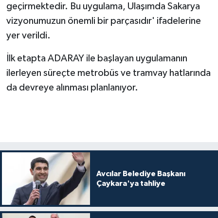
geçirmektedir. Bu uygulama, Ulaşımda Sakarya
vizyonumuzun önemli bir parçasıdır' ifadelerine
yer verildi.
İlk etapta ADARAY ile başlayan uygulamanın
ilerleyen süreçte metrobüs ve tramvay hatlarında
da devreye alınması planlanıyor.
Avcılar Belediye Başkanı
Çaykara'ya tahliye