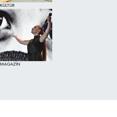
KÜLTÜR
MAGAZİN