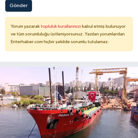
Gönder
Yorum yazarak
topluluk kurallarımızı
kabul etmiş bulunuyor
ve tüm sorumluluğu üstleniyorsunuz. Yazılan yorumlardan
Enterhaber.com hiçbir şekilde sorumlu tutulamaz.