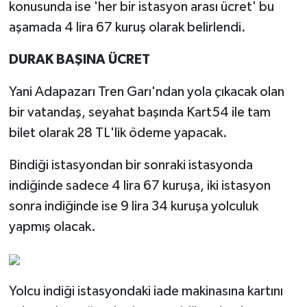
konusunda ise 'her bir istasyon arası ücret' bu
aşamada 4 lira 67 kuruş olarak belirlendi.
DURAK BAŞINA ÜCRET
Yani Adapazarı Tren Garı'ndan yola çıkacak olan
bir vatandaş, seyahat başında Kart54 ile tam
bilet olarak 28 TL'lik ödeme yapacak.
Bindiği istasyondan bir sonraki istasyonda
indiğinde sadece 4 lira 67 kuruşa, iki istasyon
sonra indiğinde ise 9 lira 34 kuruşa yolculuk
yapmış olacak.
Yolcu indiği istasyondaki iade makinasına kartını