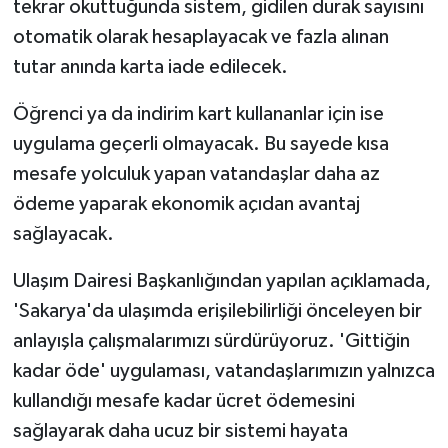
tekrar okuttuğunda sistem, gidilen durak sayısını
otomatik olarak hesaplayacak ve fazla alınan
tutar anında karta iade edilecek.
Öğrenci ya da indirim kart kullananlar için ise
uygulama geçerli olmayacak. Bu sayede kısa
mesafe yolculuk yapan vatandaşlar daha az
ödeme yaparak ekonomik açıdan avantaj
sağlayacak.
Ulaşım Dairesi Başkanlığından yapılan açıklamada,
'Sakarya'da ulaşımda erişilebilirliği önceleyen bir
anlayışla çalışmalarımızı sürdürüyoruz. 'Gittiğin
kadar öde' uygulaması, vatandaşlarımızın yalnızca
kullandığı mesafe kadar ücret ödemesini
sağlayarak daha ucuz bir sistemi hayata