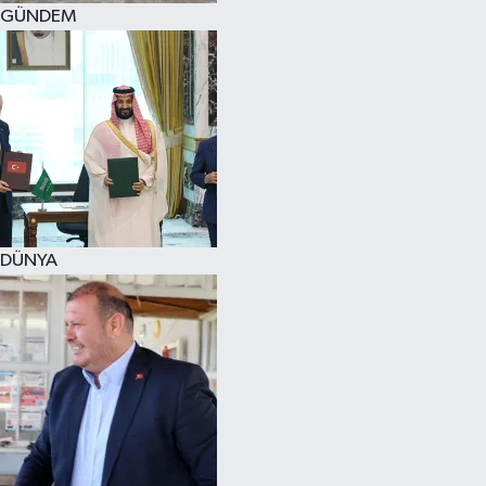
GÜNDEM
DÜNYA