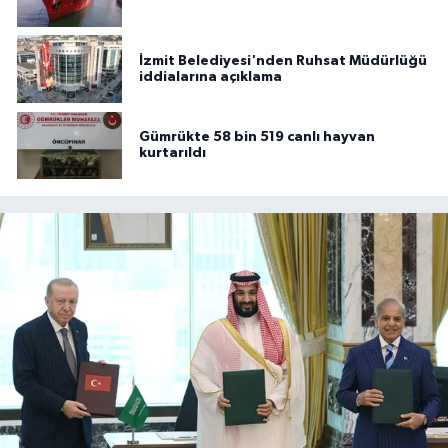
İzmit Belediyesi'nden Ruhsat Müdürlüğü
iddialarına açıklama
Gümrükte 58 bin 519 canlı hayvan
kurtarıldı