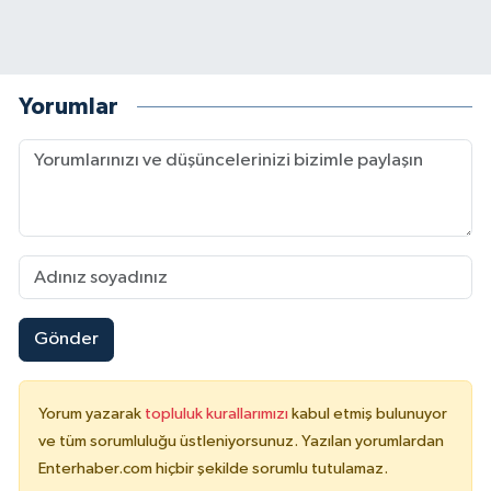
Yorumlar
Gönder
Yorum yazarak
topluluk kurallarımızı
kabul etmiş bulunuyor
ve tüm sorumluluğu üstleniyorsunuz. Yazılan yorumlardan
Enterhaber.com hiçbir şekilde sorumlu tutulamaz.