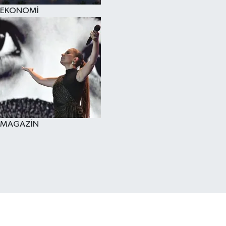
EKONOMİ
MAGAZİN