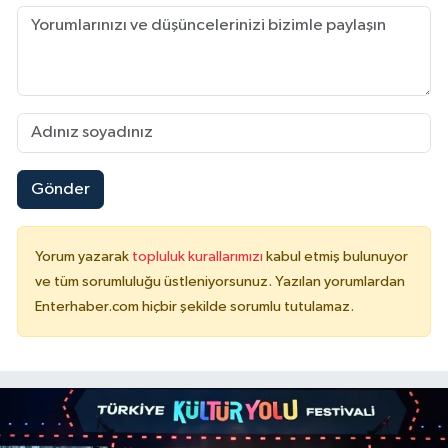
Gönder
Yorum yazarak
topluluk kurallarımızı
kabul etmiş bulunuyor
ve tüm sorumluluğu üstleniyorsunuz. Yazılan yorumlardan
Enterhaber.com hiçbir şekilde sorumlu tutulamaz.