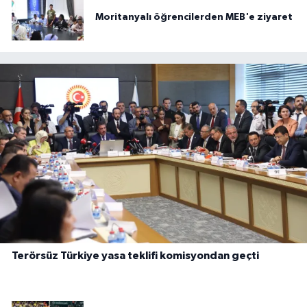
Moritanyalı öğrencilerden MEB'e ziyaret
Terörsüz Türkiye yasa teklifi komisyondan geçti