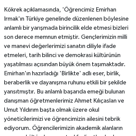
Kökrek açıklamasında, 'Öğrencimiz Emirhan
Irmak'ın Türkiye genelinde düzenlenen böylesine
anlamlı bir yarışmada birincilik elde etmesi bizleri
son derece memnun etmiştir. Gençlerimizin milli
ve manevi değerlerimizi sanatın diliyle ifade
etmeleri, tarih bilinci ve demokrasi kültürünün
yaşatılması açısından büyük önem taşımaktadır.
Emirhan'ın hazırladığı 'Birlikte' adlı eser, birlik,
beraberlik ve dayanışma ruhunu etkili bir şekilde
yansıtmıştır. Bu anlamlı başarıda emeği bulunan
danışman öğretmenlerimiz Ahmet Kılıçaslan ve
Umut Yıldırım başta olmak üzere okul
yöneticilerimizi ve öğrencimizin ailesini tebrik
ediyorum. Öğrencilerimizin akademik alanların