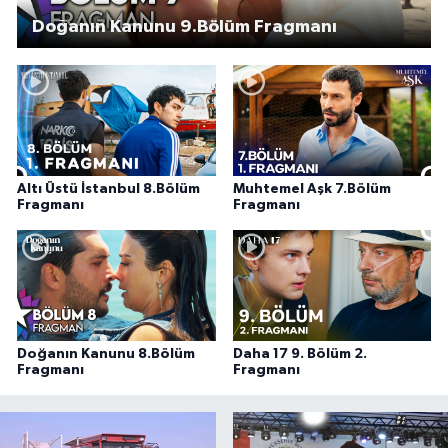
Doğanın Kanunu 9.Bölüm Fragmanı
Altı Üstü İstanbul 8.Bölüm
Muhtemel Aşk 7.Bölüm
Fragmanı
Fragmanı
Doğanın Kanunu 8.Bölüm
Daha 17 9. Bölüm 2.
Fragmanı
Fragmanı