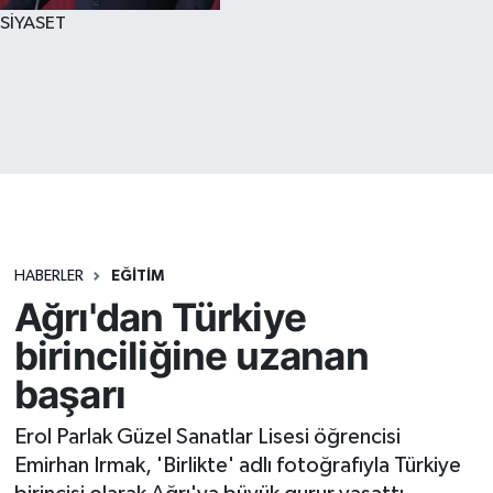
SİYASET
HABERLER
EĞİTİM
Ağrı'dan Türkiye
birinciliğine uzanan
başarı
Erol Parlak Güzel Sanatlar Lisesi öğrencisi
Emirhan Irmak, 'Birlikte' adlı fotoğrafıyla Türkiye