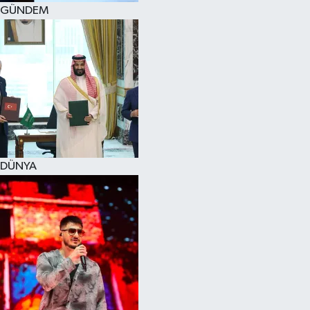
GÜNDEM
DÜNYA