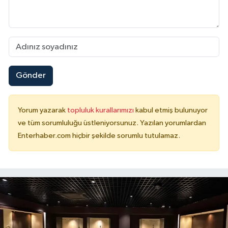
Gönder
Yorum yazarak
topluluk kurallarımızı
kabul etmiş bulunuyor
ve tüm sorumluluğu üstleniyorsunuz. Yazılan yorumlardan
Enterhaber.com hiçbir şekilde sorumlu tutulamaz.