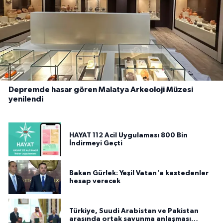
Depremde hasar gören Malatya Arkeoloji Müzesi
yenilendi
HAYAT 112 Acil Uygulaması 800 Bin
İndirmeyi Geçti
Bakan Gürlek: Yeşil Vatan'a kastedenler
hesap verecek
Türkiye, Suudi Arabistan ve Pakistan
arasında ortak savunma anlaşması