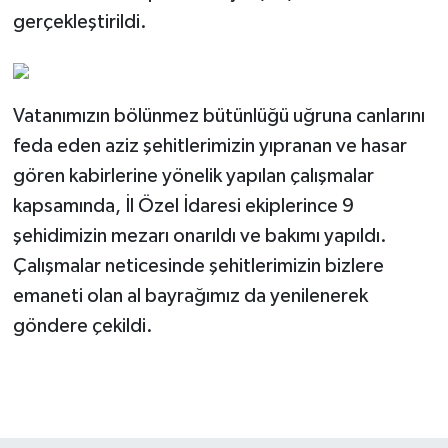
gerçekleştirildi.
Vatanımızın bölünmez bütünlüğü uğruna canlarını
feda eden aziz şehitlerimizin yıpranan ve hasar
gören kabirlerine yönelik yapılan çalışmalar
kapsamında, İl Özel İdaresi ekiplerince 9
şehidimizin mezarı onarıldı ve bakımı yapıldı.
Çalışmalar neticesinde şehitlerimizin bizlere
emaneti olan al bayrağımız da yenilenerek
göndere çekildi.