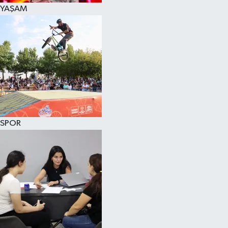
YAŞAM
SPOR