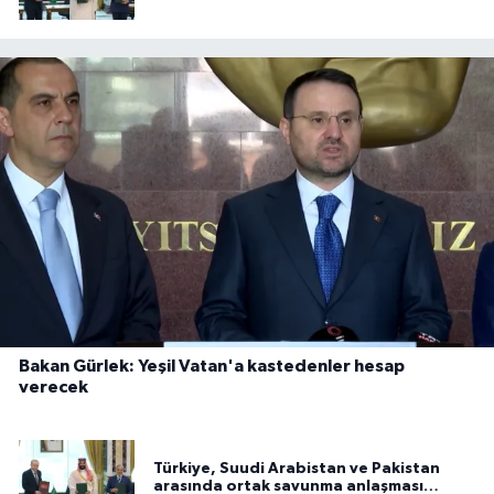
imzalandı
Bakan Gürlek: Yeşil Vatan'a kastedenler hesap
verecek
Türkiye, Suudi Arabistan ve Pakistan
arasında ortak savunma anlaşması