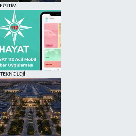
EĞİTİM
TEKNOLOJİ