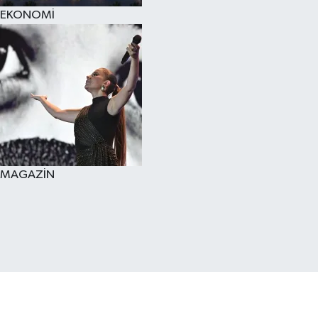
EKONOMİ
MAGAZİN