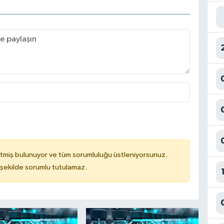
tmiş bulunuyor ve tüm sorumluluğu üstleniyorsunuz.
 şekilde sorumlu tutulamaz.