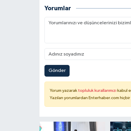
Yorumlar
Gönder
Yorum yazarak
topluluk kurallarımızı
kabul e
Yazılan yorumlardan Enterhaber.com hiçbir