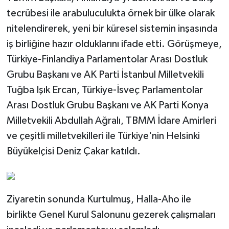
tecrübesi ile arabuluculukta örnek bir ülke olarak
nitelendirerek, yeni bir küresel sistemin inşasında
iş birliğine hazır olduklarını ifade etti. Görüşmeye,
Türkiye-Finlandiya Parlamentolar Arası Dostluk
Grubu Başkanı ve AK Parti İstanbul Milletvekili
Tuğba Işık Ercan, Türkiye-İsveç Parlamentolar
Arası Dostluk Grubu Başkanı ve AK Parti Konya
Milletvekili Abdullah Ağralı, TBMM İdare Amirleri
ve çeşitli milletvekilleri ile Türkiye'nin Helsinki
Büyükelçisi Deniz Çakar katıldı.
Ziyaretin sonunda Kurtulmuş, Halla-Aho ile
birlikte Genel Kurul Salonunu gezerek çalışmaları