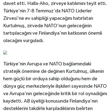
davet etti. Halla-Aho, zirveye katılımını teyit etti.
Türkiye'nin 7-8 Temmuz'da NATO Liderler
Zirvesi'ne ev sahipliği yapacağını hatırlatan
Kurtulmuş, zirvede NATO'nun geleceğinin
tartışılacağını ve Finlandiya'nın katkısının önemli
olacağını vurguladı.
Türkiye'nin Avrupa ve NATO bağlamındaki
stratejik önemine de değinen Kurtulmuş, ülkenin
hem güçlü bir orduya sahip olduğunu hem de
dünya güç merkezleriyle ilişkileri sayesinde NATO
ve Avrupa'nın geleceğinde kritik bir rol oynadığını
kaydetti. AB üyeliği konusunda Finlandiya'nın
desteklerini takdirle karşıladıklarını belirten