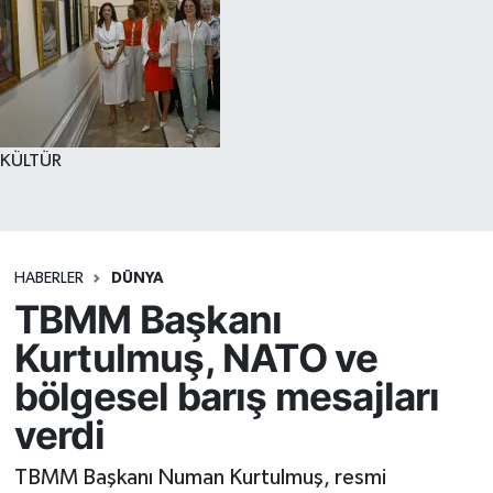
KÜLTÜR
HABERLER
DÜNYA
TBMM Başkanı
Kurtulmuş, NATO ve
bölgesel barış mesajları
verdi
TBMM Başkanı Numan Kurtulmuş, resmi