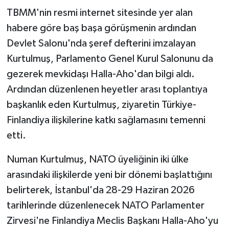
TBMM'nin resmi internet sitesinde yer alan
habere göre baş başa görüşmenin ardından
Devlet Salonu'nda şeref defterini imzalayan
Kurtulmuş, Parlamento Genel Kurul Salonunu da
gezerek mevkidaşı Halla-Aho'dan bilgi aldı.
Ardından düzenlenen heyetler arası toplantıya
başkanlık eden Kurtulmuş, ziyaretin Türkiye-
Finlandiya ilişkilerine katkı sağlamasını temenni
etti.
Numan Kurtulmuş, NATO üyeliğinin iki ülke
arasındaki ilişkilerde yeni bir dönemi başlattığını
belirterek, İstanbul'da 28-29 Haziran 2026
tarihlerinde düzenlenecek NATO Parlamenter
Zirvesi'ne Finlandiya Meclis Başkanı Halla-Aho'yu