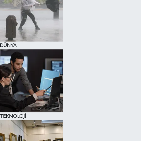
DÜNYA
TEKNOLOJİ