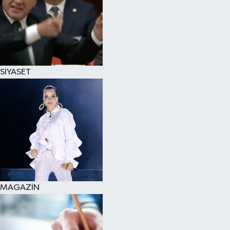
SİYASET
MAGAZİN