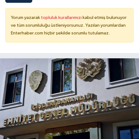
Yorum yazarak
topluluk kurallarımızı
kabul etmiş bulunuyor
ve tüm sorumluluğu üstleniyorsunuz. Yazılan yorumlardan
Enterhaber.com hiçbir şekilde sorumlu tutulamaz.