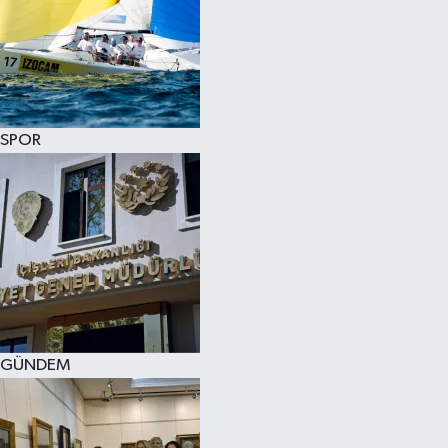
SPOR
GÜNDEM