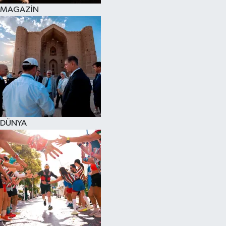
MAGAZİN
DÜNYA