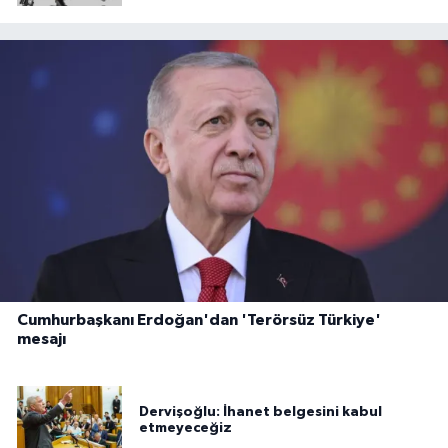
Cumhurbaşkanı Erdoğan'dan 'Terörsüz Türkiye'
mesajı
Dervişoğlu: İhanet belgesini kabul
etmeyeceğiz