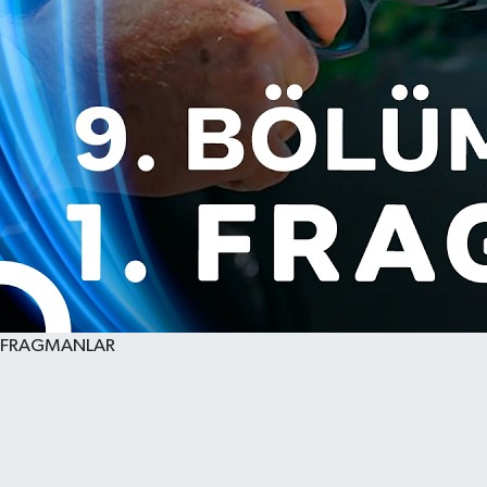
FRAGMANLAR