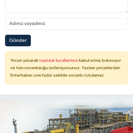
Gönder
Yorum yazarak
topluluk kurallarımızı
kabul etmiş bulunuyor
ve tüm sorumluluğu üstleniyorsunuz. Yazılan yorumlardan
Enterhaber.com hiçbir şekilde sorumlu tutulamaz.