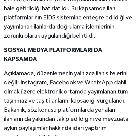
hale getirildiği hatırlatıldı. Bu kapsamda ilan
platformlarının EİDS sistemine entegre edildiği ve
yayımlanan ilanlarda doğrulama işlemlerinin
zorunlu olarak uygulandığı belirtildi.
SOSYAL MEDYA PLATFORMLARI DA
KAPSAMDA
Açıklamada, düzenlemenin yalnızca ilan sitelerini
değil; Instagram, Facebook ve WhatsApp dahil
olmak üzere elektronik ortamda yayımlanan tüm
taşınmaz ve taşıt ilanlarını kapsadığı vurgulandı.
Bakanlık, söz konusu platformlarda yer alan
ilanların da yakından takip edildiğini ve mevzuata
aykırı paylaşımlar hakkında idari yaptırım