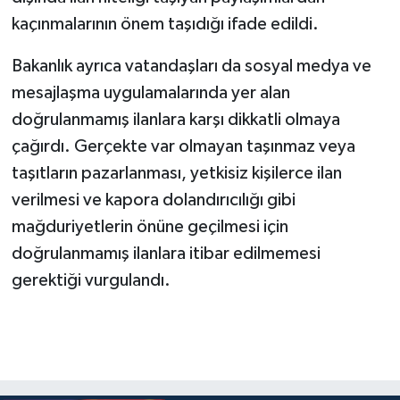
kaçınmalarının önem taşıdığı ifade edildi.
Bakanlık ayrıca vatandaşları da sosyal medya ve
mesajlaşma uygulamalarında yer alan
doğrulanmamış ilanlara karşı dikkatli olmaya
çağırdı. Gerçekte var olmayan taşınmaz veya
taşıtların pazarlanması, yetkisiz kişilerce ilan
verilmesi ve kapora dolandırıcılığı gibi
mağduriyetlerin önüne geçilmesi için
doğrulanmamış ilanlara itibar edilmemesi
gerektiği vurgulandı.