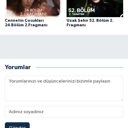
Cennetin Çocukları
Uzak Şehir 52. Bölüm 2.
24.Bölüm 2.Fragmanı
Fragmanı
Yorumlar