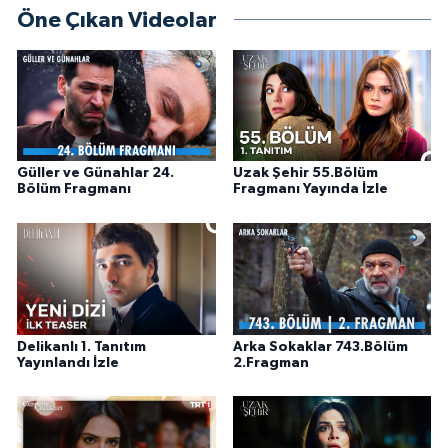
Öne Çıkan Videolar
Güller ve Günahlar 24.
Uzak Şehir 55.Bölüm
Bölüm Fragmanı
Fragmanı Yayında İzle
Delikanlı 1. Tanıtım
Arka Sokaklar 743.Bölüm
Yayınlandı İzle
2.Fragman