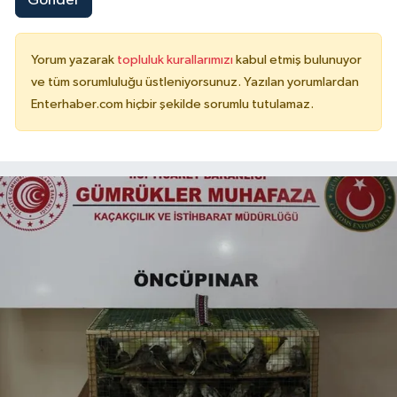
Gönder
Yorum yazarak
topluluk kurallarımızı
kabul etmiş bulunuyor
ve tüm sorumluluğu üstleniyorsunuz. Yazılan yorumlardan
Enterhaber.com hiçbir şekilde sorumlu tutulamaz.