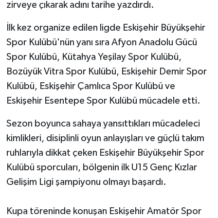
zirveye çıkarak adını tarihe yazdırdı.
İlk kez organize edilen ligde Eskişehir Büyükşehir
Spor Kulübü'nün yanı sıra Afyon Anadolu Gücü
Spor Kulübü, Kütahya Yeşilay Spor Kulübü,
Bozüyük Vitra Spor Kulübü, Eskişehir Demir Spor
Kulübü, Eskişehir Çamlıca Spor Kulübü ve
Eskişehir Esentepe Spor Kulübü mücadele etti.
Sezon boyunca sahaya yansıttıkları mücadeleci
kimlikleri, disiplinli oyun anlayışları ve güçlü takım
ruhlarıyla dikkat çeken Eskişehir Büyükşehir Spor
Kulübü sporcuları, bölgenin ilk U15 Genç Kızlar
Gelişim Ligi şampiyonu olmayı başardı.
Kupa töreninde konuşan Eskişehir Amatör Spor