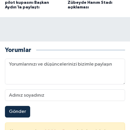
pilot kupasını Başkan
Zübeyde Hanım Stadı
Aydın'la paylaştı
açıklaması
Yorumlar
Gönder