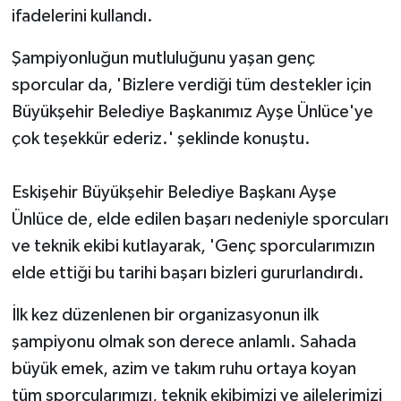
ifadelerini kullandı.
Şampiyonluğun mutluluğunu yaşan genç
sporcular da, 'Bizlere verdiği tüm destekler için
Büyükşehir Belediye Başkanımız Ayşe Ünlüce'ye
çok teşekkür ederiz.' şeklinde konuştu.
Eskişehir Büyükşehir Belediye Başkanı Ayşe
Ünlüce de, elde edilen başarı nedeniyle sporcuları
ve teknik ekibi kutlayarak, 'Genç sporcularımızın
elde ettiği bu tarihi başarı bizleri gururlandırdı.
İlk kez düzenlenen bir organizasyonun ilk
şampiyonu olmak son derece anlamlı. Sahada
büyük emek, azim ve takım ruhu ortaya koyan
tüm sporcularımızı, teknik ekibimizi ve ailelerimizi