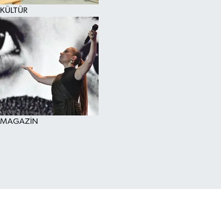
KÜLTÜR
MAGAZİN