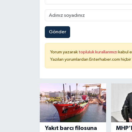
Gönder
Yorum yazarak
topluluk kurallarımızı
kabul e
Yazılan yorumlardan Enterhaber.com hiçbir
Yakıt barcı filosuna
MHP'l