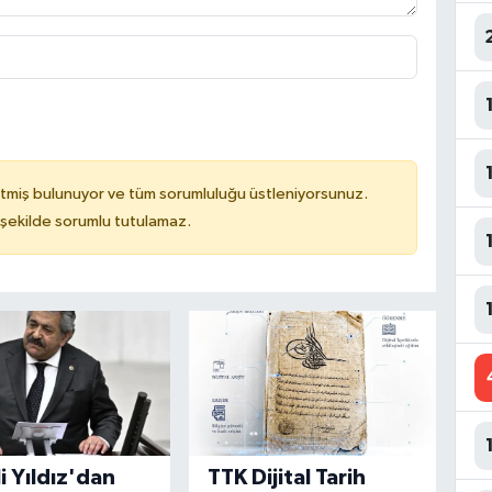
tmiş bulunuyor ve tüm sorumluluğu üstleniyorsunuz.
 şekilde sorumlu tutulamaz.
i Yıldız'dan
TTK Dijital Tarih