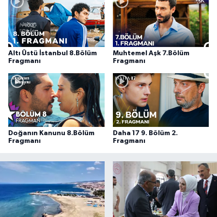
Altı Üstü İstanbul 8.Bölüm
Muhtemel Aşk 7.Bölüm
Fragmanı
Fragmanı
Doğanın Kanunu 8.Bölüm
Daha 17 9. Bölüm 2.
Fragmanı
Fragmanı