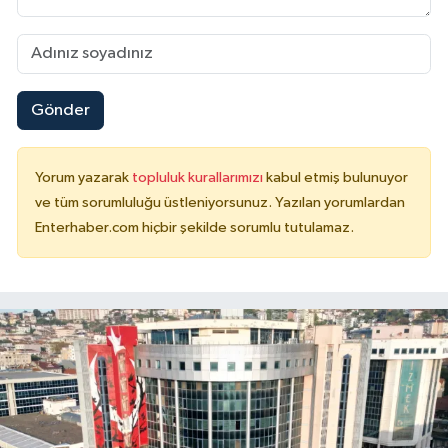
Gönder
Yorum yazarak
topluluk kurallarımızı
kabul etmiş bulunuyor
ve tüm sorumluluğu üstleniyorsunuz. Yazılan yorumlardan
Enterhaber.com hiçbir şekilde sorumlu tutulamaz.