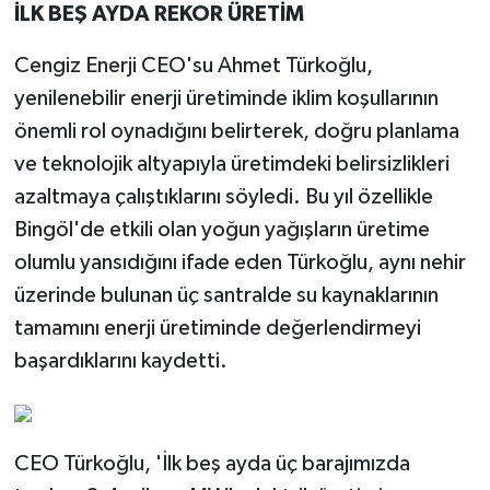
İLK BEŞ AYDA REKOR ÜRETİM
Cengiz Enerji CEO'su Ahmet Türkoğlu,
yenilenebilir enerji üretiminde iklim koşullarının
önemli rol oynadığını belirterek, doğru planlama
ve teknolojik altyapıyla üretimdeki belirsizlikleri
azaltmaya çalıştıklarını söyledi. Bu yıl özellikle
Bingöl'de etkili olan yoğun yağışların üretime
olumlu yansıdığını ifade eden Türkoğlu, aynı nehir
üzerinde bulunan üç santralde su kaynaklarının
tamamını enerji üretiminde değerlendirmeyi
başardıklarını kaydetti.
CEO Türkoğlu, 'İlk beş ayda üç barajımızda