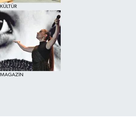
KÜLTÜR
MAGAZİN