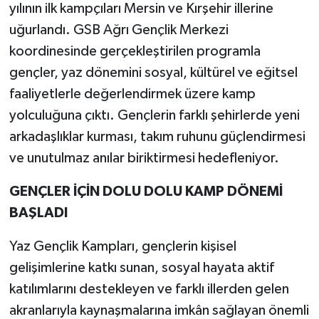
yılının ilk kampçıları Mersin ve Kırşehir illerine
uğurlandı. GSB Ağrı Gençlik Merkezi
koordinesinde gerçekleştirilen programla
gençler, yaz dönemini sosyal, kültürel ve eğitsel
faaliyetlerle değerlendirmek üzere kamp
yolculuğuna çıktı. Gençlerin farklı şehirlerde yeni
arkadaşlıklar kurması, takım ruhunu güçlendirmesi
ve unutulmaz anılar biriktirmesi hedefleniyor.
GENÇLER İÇİN DOLU DOLU KAMP DÖNEMİ
BAŞLADI
Yaz Gençlik Kampları, gençlerin kişisel
gelişimlerine katkı sunan, sosyal hayata aktif
katılımlarını destekleyen ve farklı illerden gelen
akranlarıyla kaynaşmalarına imkân sağlayan önemli