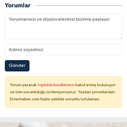
Yorumlar
Gönder
Yorum yazarak
topluluk kurallarımızı
kabul etmiş bulunuyor
ve tüm sorumluluğu üstleniyorsunuz. Yazılan yorumlardan
Enterhaber.com hiçbir şekilde sorumlu tutulamaz.