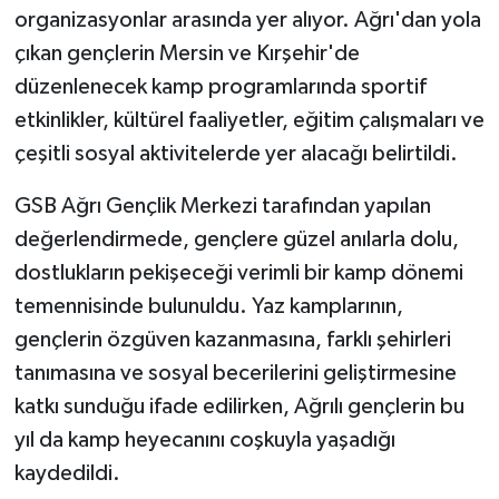
organizasyonlar arasında yer alıyor. Ağrı'dan yola
çıkan gençlerin Mersin ve Kırşehir'de
düzenlenecek kamp programlarında sportif
etkinlikler, kültürel faaliyetler, eğitim çalışmaları ve
çeşitli sosyal aktivitelerde yer alacağı belirtildi.
GSB Ağrı Gençlik Merkezi tarafından yapılan
değerlendirmede, gençlere güzel anılarla dolu,
dostlukların pekişeceği verimli bir kamp dönemi
temennisinde bulunuldu. Yaz kamplarının,
gençlerin özgüven kazanmasına, farklı şehirleri
tanımasına ve sosyal becerilerini geliştirmesine
katkı sunduğu ifade edilirken, Ağrılı gençlerin bu
yıl da kamp heyecanını coşkuyla yaşadığı
kaydedildi.