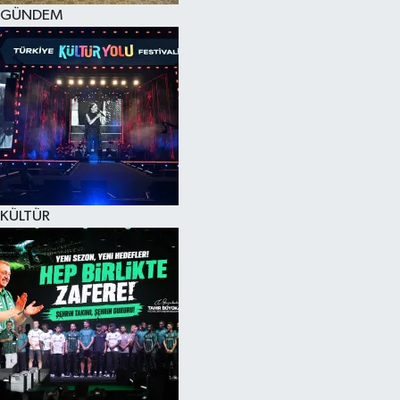
GÜNDEM
KÜLTÜR