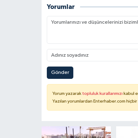
Yorumlar
Gönder
Yorum yazarak
topluluk kurallarımızı
kabul e
Yazılan yorumlardan Enterhaber.com hiçbir