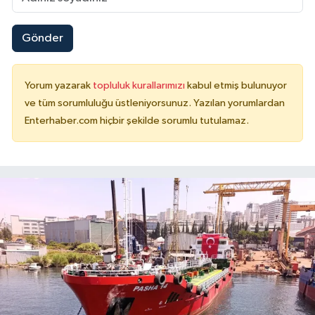
Gönder
Yorum yazarak
topluluk kurallarımızı
kabul etmiş bulunuyor
ve tüm sorumluluğu üstleniyorsunuz. Yazılan yorumlardan
Enterhaber.com hiçbir şekilde sorumlu tutulamaz.