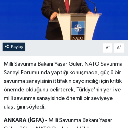
Paylaş
-
+
A
A
Milli Savunma Bakanı Yaşar Güler, NATO Savunma
Sanayi Forumu'nda yaptığı konuşmada, güçlü bir
savunma sanayisinin ittifakın caydırıcılığı için kritik
önemde olduğunu belirterek, Türkiye'nin yerli ve
millî savunma sanayisinde önemli bir seviyeye
ulaştığını söyledi.
ANKARA (İGFA) -
Milli Savunma Bakanı Yaşar