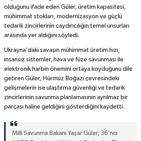
olduğunu ifade eden Güler, üretim kapasitesi,
mühimmat stokları, modernizasyon ve güçlü
tedarik zincirlerinin caydırıcılığın temel unsurları
arasında yer aldığını söyledi.
Ukrayna'daki savaşın mühimmat üretim hızı,
insansız sistemler, hava ve füze savunması ile
elektronik harbin önemini ortaya koyduğunu dile
getiren Güler, Hürmüz Boğazı çevresindeki
gelişmelerin ise ulaştırma güvenliği ve tedarik
zincirlerinin savunma planlamasının ayrılmaz bir
parçası haline geldiğini gösterdiğini kaydetti.
Millî Savunma Bakanı Yaşar Güler, 36'ncı