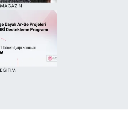
MAGAZİN
EĞİTİM