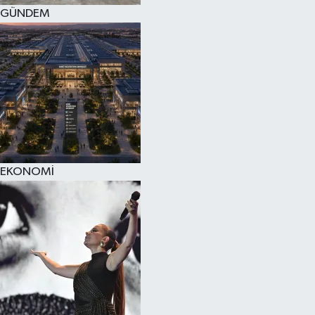
GÜNDEM
EKONOMİ