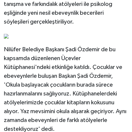
tanışma ve farkındalık atölyeleri ile psikolog
eşliğinde yeni nesil ebeveynlik becerileri
söyleşileri gerçekleştiriliyor.
Nilüfer Belediye Başkanı Şadi Özdemir de bu
kapsamda düzenlenen Üçevler
Kütüphanesi'ndeki etkinliğe katıldı. Çocuklar ve
ebeveynlerle buluşan Başkan Şadi Özdemir,
'Okula başlayacak çocukların burada sürece
hazırlanmalarını sağlıyoruz. Kütüphanelerdeki
atölyelerimizde çocuklar kitapların kokusunu
alıyor. Yaz mevsimini okula alışarak geçiriyor. Aynı
zamanda ebeveynleri de farklı atölyelerle
destekliyoruz' dedi.