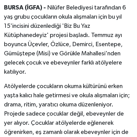
BURSA (İGFA) -
Nilüfer Belediyesi tarafından 6
yaş grubu çocukların okula alışmaları için bu yıl
15'incisini düzenlediği 'Biz Bu Yaz
Kütüphanedeyiz' projesi başladı. Temmuz ayı
boyunca Üçevler, Özlüce, Demirci, Esentepe,
Gümüştepe (Misi) ve Görükle Mahallesi'nden
gelecek çocuk ve ebeveynler farklı atölyelere
katılıyor.
Atölyelerde çocukların okuma kültürünü erken
yaşta kalıcı hale getirmesi ve okula alışmaları için;
drama, ritim, yaratıcı okuma düzenleniyor.
Projede sadece çocuklar değil, ebeveynler de
yer alıyor. Çocuklar atölyelerde eğlenerek
öğrenirken, eş zamanlı olarak ebeveynler için de