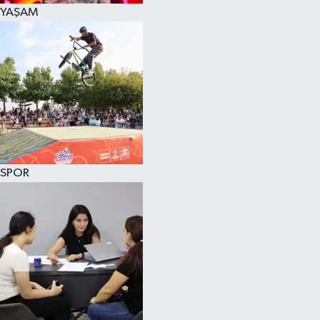
YAŞAM
SPOR