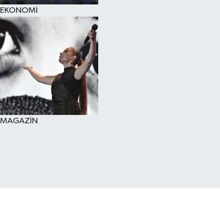
EKONOMİ
MAGAZİN