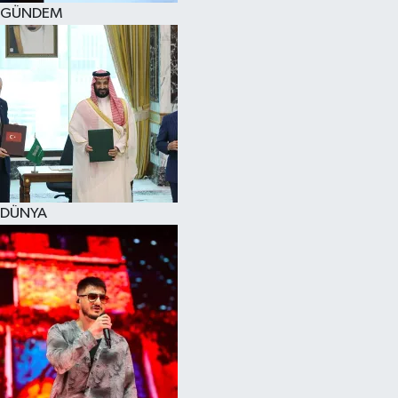
GÜNDEM
DÜNYA