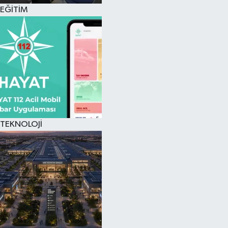
EĞİTİM
TEKNOLOJİ