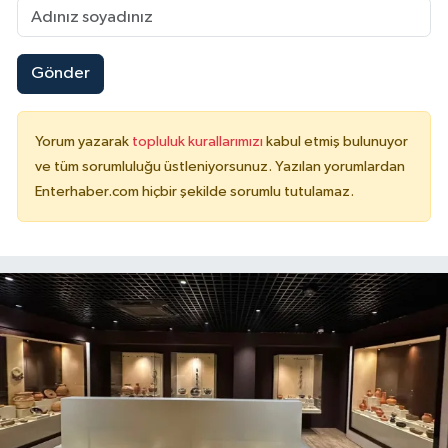
Gönder
Yorum yazarak
topluluk kurallarımızı
kabul etmiş bulunuyor
ve tüm sorumluluğu üstleniyorsunuz. Yazılan yorumlardan
Enterhaber.com hiçbir şekilde sorumlu tutulamaz.