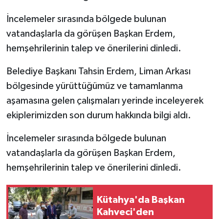
İncelemeler sırasında bölgede bulunan
vatandaşlarla da görüşen Başkan Erdem,
hemşehrilerinin talep ve önerilerini dinledi.
Belediye Başkanı Tahsin Erdem, Liman Arkası
bölgesinde yürüttüğümüz ve tamamlanma
aşamasına gelen çalışmaları yerinde inceleyerek
ekiplerimizden son durum hakkında bilgi aldı.
İncelemeler sırasında bölgede bulunan
vatandaşlarla da görüşen Başkan Erdem,
hemşehrilerinin talep ve önerilerini dinledi.
Kütahya'da Başkan
Kahveci'den