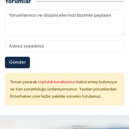
Yorumlar
Gönder
Yorum yazarak
topluluk kurallarımızı
kabul etmiş bulunuyor
ve tüm sorumluluğu üstleniyorsunuz. Yazılan yorumlardan
Enterhaber.com hiçbir şekilde sorumlu tutulamaz.