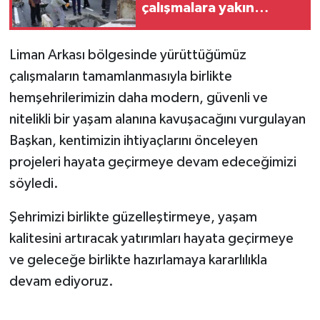
çalışmalara yakın
mercek
Liman Arkası bölgesinde yürüttüğümüz
çalışmaların tamamlanmasıyla birlikte
hemşehrilerimizin daha modern, güvenli ve
nitelikli bir yaşam alanına kavuşacağını vurgulayan
Başkan, kentimizin ihtiyaçlarını önceleyen
projeleri hayata geçirmeye devam edeceğimizi
söyledi.
Şehrimizi birlikte güzelleştirmeye, yaşam
kalitesini artıracak yatırımları hayata geçirmeye
ve geleceğe birlikte hazırlamaya kararlılıkla
devam ediyoruz.