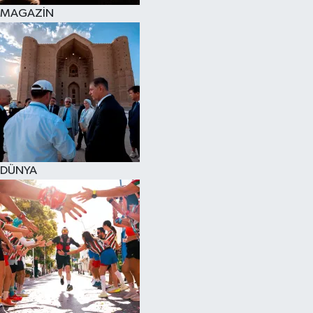
MAGAZİN
DÜNYA