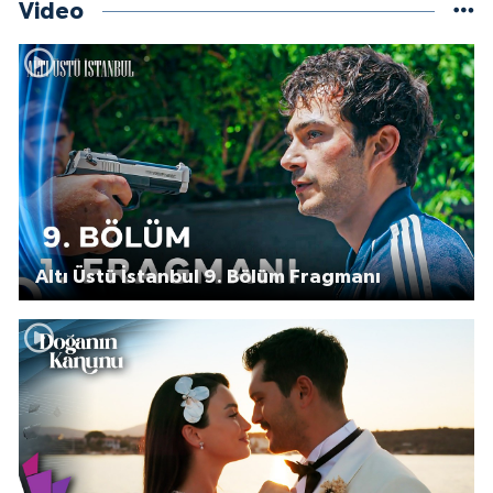
Video
Altı Üstü İstanbul 9. Bölüm Fragmanı