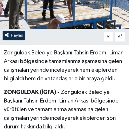
Paylaş
-
+
A
A
Zonguldak Belediye Başkanı Tahsin Erdem, Liman
Arkası bölgesinde tamamlanma aşamasına gelen
çalışmaları yerinde inceleyerek hem ekiplerden
bilgi aldı hem de vatandaşlarla bir araya geldi.
ZONGULDAK (İGFA) -
Zonguldak Belediye
Başkanı Tahsin Erdem, Liman Arkası bölgesinde
yürütülen ve tamamlanma aşamasına gelen
çalışmaları yerinde inceleyerek ekiplerden son
durum hakkında bilgi aldı.