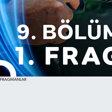
FRAGMANLAR