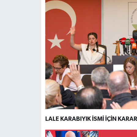
LALE KARABIYIK İSMİ İÇİN KARA