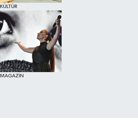
KÜLTÜR
MAGAZİN