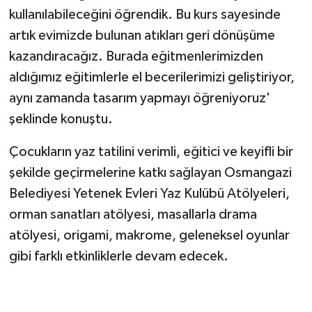
kullanılabileceğini öğrendik. Bu kurs sayesinde
artık evimizde bulunan atıkları geri dönüşüme
kazandıracağız. Burada eğitmenlerimizden
aldığımız eğitimlerle el becerilerimizi geliştiriyor,
aynı zamanda tasarım yapmayı öğreniyoruz'
şeklinde konuştu.
Çocukların yaz tatilini verimli, eğitici ve keyifli bir
şekilde geçirmelerine katkı sağlayan Osmangazi
Belediyesi Yetenek Evleri Yaz Kulübü Atölyeleri,
orman sanatları atölyesi, masallarla drama
atölyesi, origami, makrome, geleneksel oyunlar
gibi farklı etkinliklerle devam edecek.