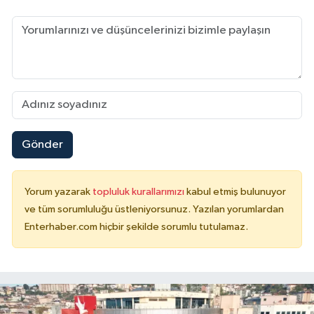
Gönder
Yorum yazarak
topluluk kurallarımızı
kabul etmiş bulunuyor
ve tüm sorumluluğu üstleniyorsunuz. Yazılan yorumlardan
Enterhaber.com hiçbir şekilde sorumlu tutulamaz.