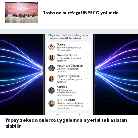
Trabzon mutfağı UNESCO yolunda
Yapay zekada onlarca uygulamanın yerini tek asistan
alabilir