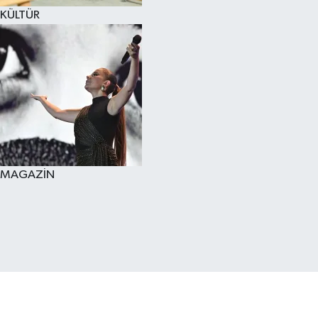
KÜLTÜR
MAGAZİN