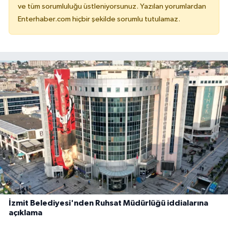
ve tüm sorumluluğu üstleniyorsunuz. Yazılan yorumlardan
Enterhaber.com hiçbir şekilde sorumlu tutulamaz.
İzmit Belediyesi'nden Ruhsat Müdürlüğü iddialarına
açıklama