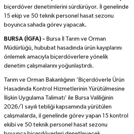
biçerdöver denetimlerini sürdürüyor. İl genelinde
15 ekip ve 50 teknik personel hasat sezonu
boyunca sahada görev yapacak.
BURSA (İGFA) -
Bursa İl Tarım ve Orman
Müdürlüğü, hububat hasadında ürün kayıplarını
önlemek amacıyla biçerdöverlere yönelik
denetim çalışmalarını yoğunlaştırdı.
Tarım ve Orman Bakanlığının 'Biçerdöverle Ürün
Hasadında Kontrol Hizmetlerinin Yürütülmesine
İlişkin Uygulama Talimatı' ile Bursa Valiliğinin
2026/1 sayılı tebliği kapsamında yürütülen
çalışmalarda, il genelinde görev yapan 15 kontrol
ekibi ve 50 teknik personel hasat sezonu
boyunca biçerdöverleri denetleyecek.