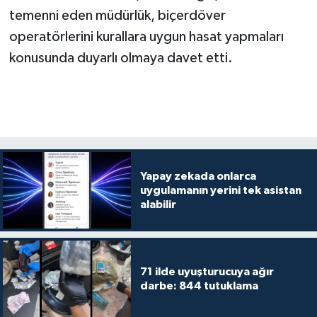
temenni eden müdürlük, biçerdöver
operatörlerini kurallara uygun hasat yapmaları
konusunda duyarlı olmaya davet etti.
Yapay zekada onlarca
uygulamanın yerini tek asistan
alabilir
71 ilde uyuşturucuya ağır
darbe: 844 tutuklama