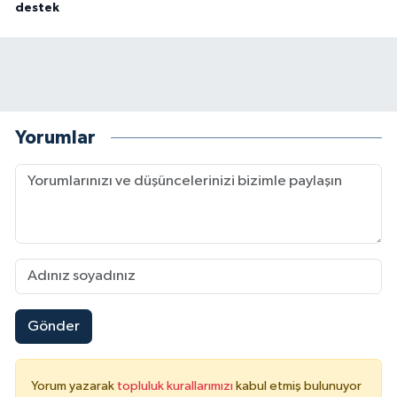
destek
Yorumlar
Gönder
Yorum yazarak
topluluk kurallarımızı
kabul etmiş bulunuyor