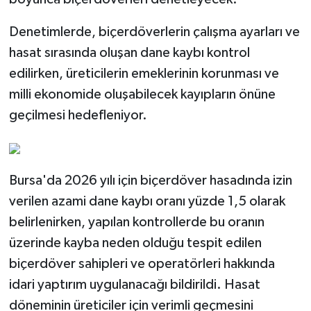
Denetimlerde, biçerdöverlerin çalışma ayarları ve
hasat sırasında oluşan dane kaybı kontrol
edilirken, üreticilerin emeklerinin korunması ve
milli ekonomide oluşabilecek kayıpların önüne
geçilmesi hedefleniyor.
Bursa'da 2026 yılı için biçerdöver hasadında izin
verilen azami dane kaybı oranı yüzde 1,5 olarak
belirlenirken, yapılan kontrollerde bu oranın
üzerinde kayba neden olduğu tespit edilen
biçerdöver sahipleri ve operatörleri hakkında
idari yaptırım uygulanacağı bildirildi. Hasat
döneminin üreticiler için verimli geçmesini