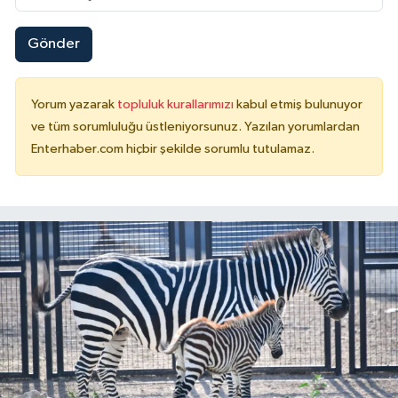
Gönder
Yorum yazarak
topluluk kurallarımızı
kabul etmiş bulunuyor
ve tüm sorumluluğu üstleniyorsunuz. Yazılan yorumlardan
Enterhaber.com hiçbir şekilde sorumlu tutulamaz.