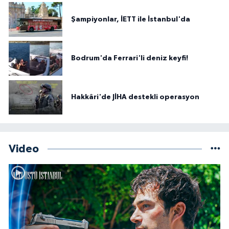
Şampiyonlar, İETT ile İstanbul'da
Bodrum'da Ferrari'li deniz keyfi!
Hakkâri'de JİHA destekli operasyon
Video