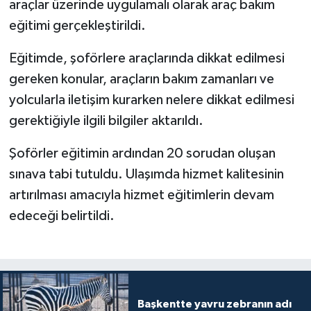
araçlar üzerinde uygulamalı olarak araç bakım
eğitimi gerçekleştirildi.
Eğitimde, şoförlere araçlarında dikkat edilmesi
gereken konular, araçların bakım zamanları ve
yolcularla iletişim kurarken nelere dikkat edilmesi
gerektiğiyle ilgili bilgiler aktarıldı.
Şoförler eğitimin ardından 20 sorudan oluşan
sınava tabi tutuldu. Ulaşımda hizmet kalitesinin
artırılması amacıyla hizmet eğitimlerin devam
edeceği belirtildi.
Başkentte yavru zebranın adı