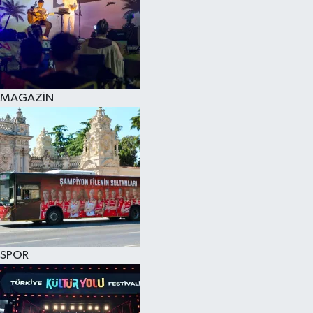
MAGAZİN
SPOR